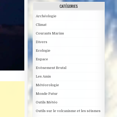
CATÉGORIES
Archéologie
Climat
Courants Marins
Divers
Ecologie
Espace
Evènement Brutal
Les Amis
Météorologie
Monde Futur
Outils Météo
Outils sur le volcanisme et les séismes