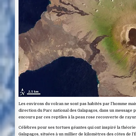
Les environs du volcan ne sont pas habités par l’homme mais
direction du Parc national des Galapagos, dans un message p
encouru par ces reptiles à la peau rose recouverte de rayu
Célèbres pour ses tortues géantes qui ont inspiré la théorie
Galapagos, situées à un millier de kilomètres des côtes de l’