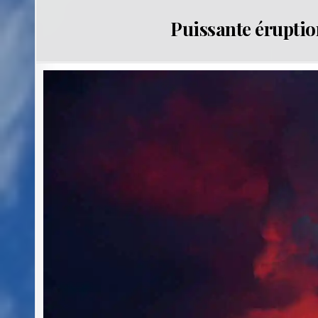
Puissante éruptio