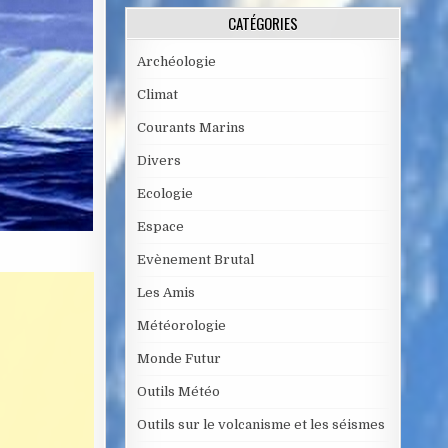
CATÉGORIES
Archéologie
Climat
Courants Marins
Divers
Ecologie
Espace
Evènement Brutal
Les Amis
Météorologie
Monde Futur
Outils Météo
Outils sur le volcanisme et les séismes