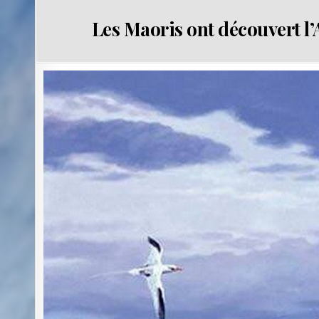
Les Maoris ont découvert l