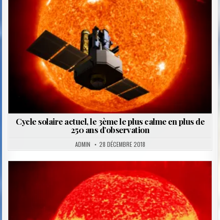
Cycle solaire actuel, le 3ème le plus calme en plus de
250 ans d’observation
ADMIN
28 DÉCEMBRE 2018
Posted
in