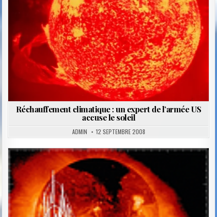
Réchauffement climatique : un expert de l’armée US
accuse le soleil
ADMIN
12 SEPTEMBRE 2008
Posted
in