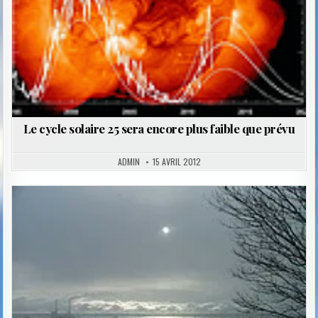
Le cycle solaire 25 sera encore plus faible que prévu
ADMIN
15 AVRIL 2012
Posted
in