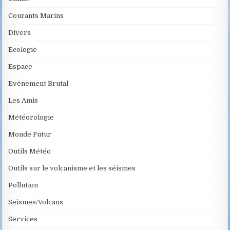
Courants Marins
Divers
Ecologie
Espace
Evènement Brutal
Les Amis
Météorologie
Monde Futur
Outils Météo
Outils sur le volcanisme et les séismes
Pollution
Seismes/Volcans
Services