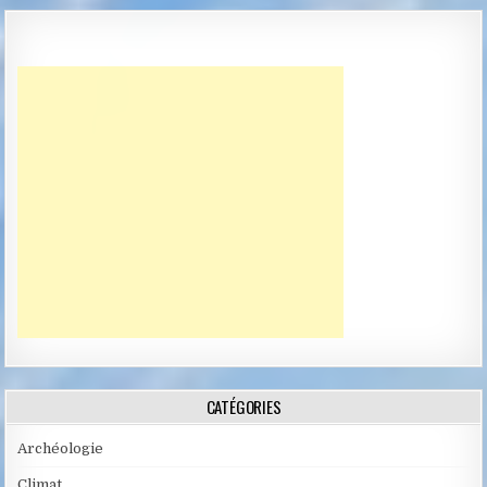
CATÉGORIES
Archéologie
Climat