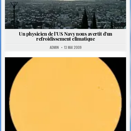
Un physicien de l’US Navy nous avertit d’un
refroidissement climatique
ADMIN
13 MAI 2009
Posted
in