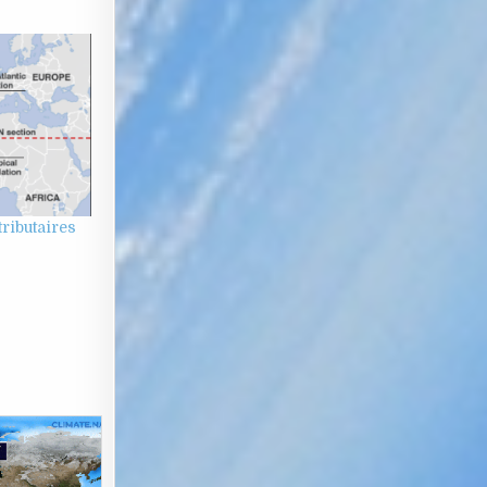
ributaires