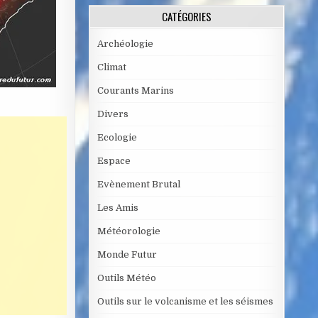
CATÉGORIES
Archéologie
Climat
Courants Marins
Divers
Ecologie
Espace
Evènement Brutal
Les Amis
Météorologie
Monde Futur
Outils Météo
Outils sur le volcanisme et les séismes