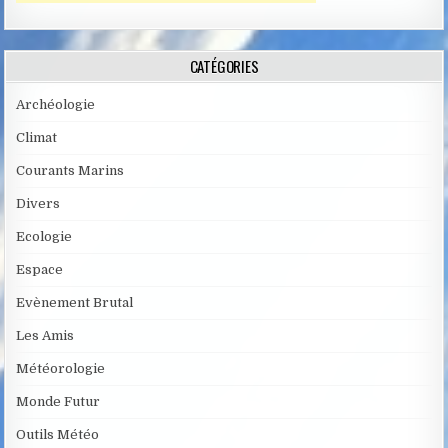
CATÉGORIES
Archéologie
Climat
Courants Marins
Divers
Ecologie
Espace
Evènement Brutal
Les Amis
Météorologie
Monde Futur
Outils Météo