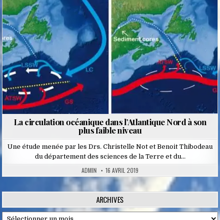
La circulation océanique dans l’Atlantique Nord à son
plus faible niveau
Une étude menée par les Drs. Christelle Not et Benoit Thibodeau
du département des sciences de la Terre et du…
ADMIN
16 AVRIL 2019
ARCHIVES
Archives