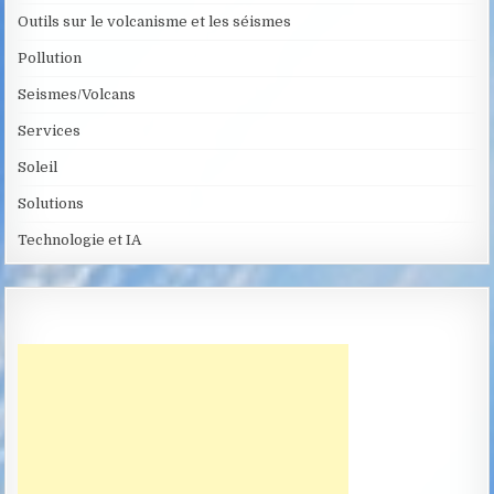
Outils sur le volcanisme et les séismes
Pollution
Seismes/Volcans
Services
Soleil
Solutions
Technologie et IA