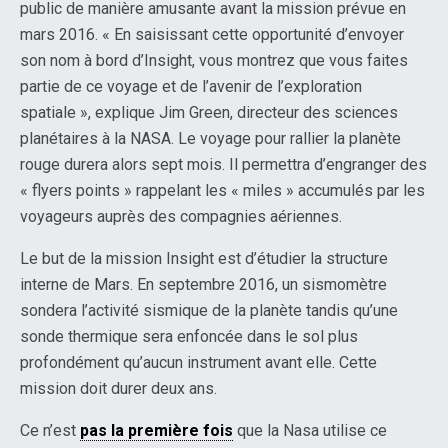
public de manière amusante avant la mission prévue en
mars 2016. « En saisissant cette opportunité d’envoyer
son nom à bord d’Insight, vous montrez que vous faites
partie de ce voyage et de l’avenir de l’exploration
spatiale », explique Jim Green, directeur des sciences
planétaires à la NASA. Le voyage pour rallier la planète
rouge durera alors sept mois. Il permettra d’engranger des
« flyers points » rappelant les « miles » accumulés par les
voyageurs auprès des compagnies aériennes.
Le but de la mission Insight est d’étudier la structure
interne de Mars. En septembre 2016, un sismomètre
sondera l’activité sismique de la planète tandis qu’une
sonde thermique sera enfoncée dans le sol plus
profondément qu’aucun instrument avant elle. Cette
mission doit durer deux ans.
Ce n’est
pas la première fois
que la Nasa utilise ce