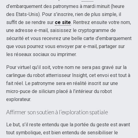
d’embarquement des patronymes à mardi minuit (heure
des Etats-Unis). Pour s’inscrire, rien de plus simple, il
suffit de se rendre sur
ce site
. Rentrez ensuite votre nom,
une adresse e-mail, saisissez le cryptogramme de
sécurité et vous recevrez une belle carte d’embarquement
que vous pourrez vous envoyer par e-mail, partager sur
les réseaux sociaux ou imprimer.
Pour virtuel qu’il soit, votre nom ne sera pas gravé sur la
carlingue du robot atterrisseur Insight, cet envoi est tout à
fait réel. Le patronyme sera en réalité inscrit sur une
micro-puce de silicium placé à l’intérieur du robot
explorateur.
Affirmer son soutien à l’exploration spatiale
Le but, s’il reste entendu que la portée du geste est avant
tout symbolique, est bien entendu de sensibiliser le