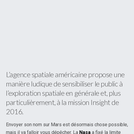
L’agence spatiale américaine propose une
manière ludique de sensibiliser le public à
l’exploration spatiale en générale et, plus
particulièrement, à la mission Insight de
2016.
Envoyer son nom sur Mars est désormais chose possible,
mais il va falloir vous dépêcher. La
Nasa
a fixé la limite