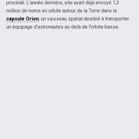
procédé. L’année dernière, elle avait déjà envoyé 1,3
million de noms en orbite autour de la Terre dans la
capsule Orion
, un vaisseau spatial destiné à transporter
un équipage d’astronautes au-delà de l’orbite basse.