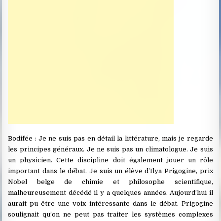
Bodifée : Je ne suis pas en détail la littérature, mais je regarde
les principes généraux. Je ne suis pas un climatologue. Je suis
un physicien. Cette discipline doit également jouer un rôle
important dans le débat. Je suis un élève d’Ilya Prigogine, prix
Nobel belge de chimie et philosophe scientifique,
malheureusement décédé il y a quelques années. Aujourd’hui il
aurait pu être une voix intéressante dans le débat. Prigogine
soulignait qu’on ne peut pas traiter les systèmes complexes