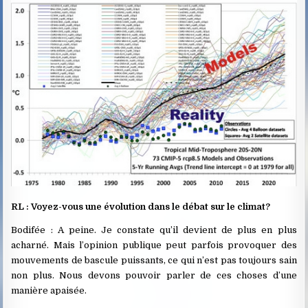
RL : Voyez-vous une évolution dans le débat sur le climat?
Bodifée : A peine. Je constate qu’il devient de plus en plus
acharné. Mais l’opinion publique peut parfois provoquer des
mouvements de bascule puissants, ce qui n’est pas toujours sain
non plus. Nous devons pouvoir parler de ces choses d’une
manière apaisée.