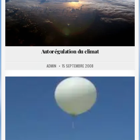
Autorégulation du climat
ADMIN
15 SEPTEMBRE 2008
Posted
in