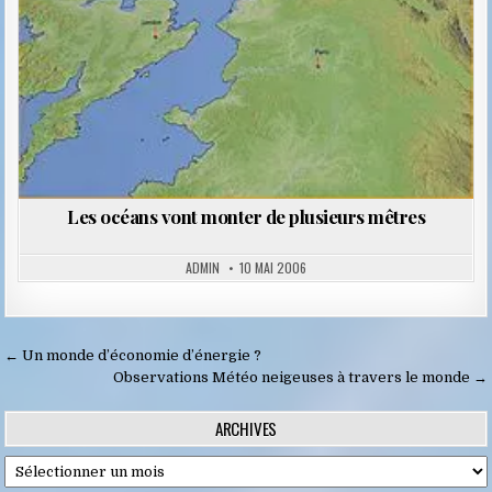
Les océans vont monter de plusieurs mêtres
ADMIN
10 MAI 2006
Navigation
← Un monde d’économie d’énergie ?
de
Observations Météo neigeuses à travers le monde →
l’article
ARCHIVES
Archives