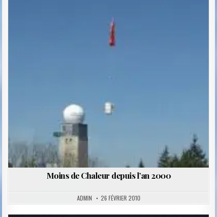
Moins de Chaleur depuis l’an 2000
ADMIN
26 FÉVRIER 2010