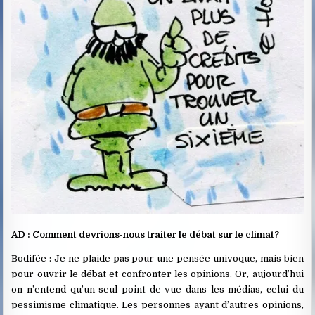
AD : Comment devrions-nous traiter le débat sur le climat?
Bodifée : Je ne plaide pas pour une pensée univoque, mais bien
pour ouvrir le débat et confronter les opinions. Or, aujourd’hui
on n’entend qu’un seul point de vue dans les médias, celui du
pessimisme climatique. Les personnes ayant d’autres opinions,