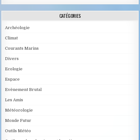
CATÉGORIES
Archéologie
Climat
Courants Marins
Divers
Ecologie
Espace
Evènement Brutal
Les Amis
Météorologie
Monde Futur
Outils Météo