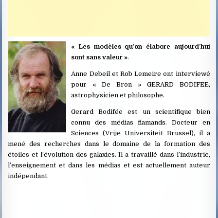
« Les modèles qu’on élabore aujourd’hui
sont sans valeur »
.
Anne Debeil et Rob Lemeire ont interviewé
pour « De Bron » GERARD BODIFEE,
astrophysicien et philosophe.
Gerard Bodifée est un scientifique bien
connu des médias flamands. Docteur en
Sciences (Vrije Universiteit Brussel), il a
mené des recherches dans le domaine de la formation des
étoiles et l’évolution des galaxies. Il a travaillé dans l’industrie,
l’enseignement et dans les médias et est actuellement auteur
indépendant.