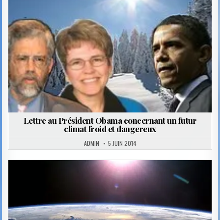
Lettre au Président Obama concernant un futur
climat froid et dangereux
ADMIN
5 JUIN 2014
Posted
in