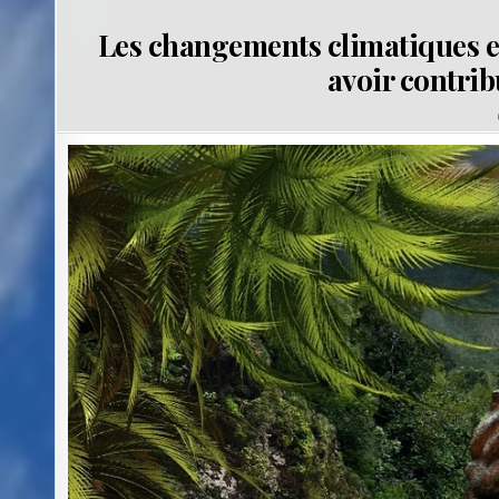
Les changements climatiques 
avoir contrib