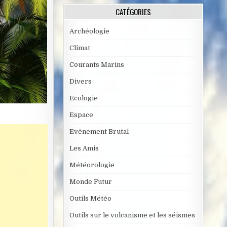
CATÉGORIES
Archéologie
Climat
Courants Marins
Divers
Ecologie
Espace
Evènement Brutal
Les Amis
Météorologie
Monde Futur
Outils Météo
Outils sur le volcanisme et les séismes