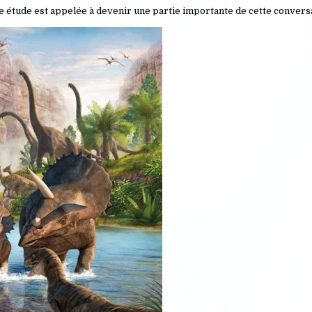
te étude est appelée à devenir une partie importante de cette conversa