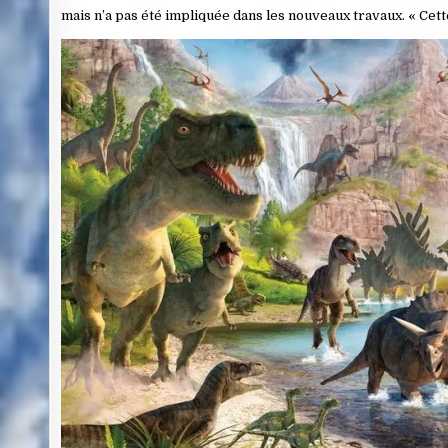
mais n’a pas été impliquée dans les nouveaux travaux. « Cet