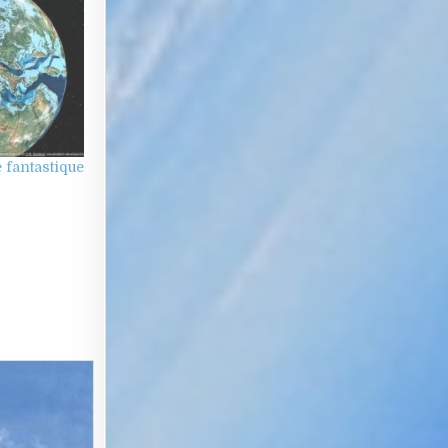
 fantastique