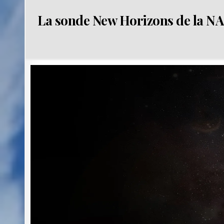
La sonde New Horizons de la NASA