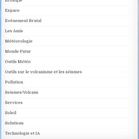
Ecologie
Espace
Evènement Brutal
Les Amis
Météorologie
Monde Futur
Outils Météo
Outils sur le volcanisme et les séismes
Pollution
Seismes/Volcans
Services
Soleil
Solutions
Technologie et IA