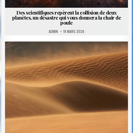
Des scientifiques repèrent la collision de deux
planètes, un désastre qui vous donnera la chair de
poule
ADMIN
19 MARS 2026
Posted
in