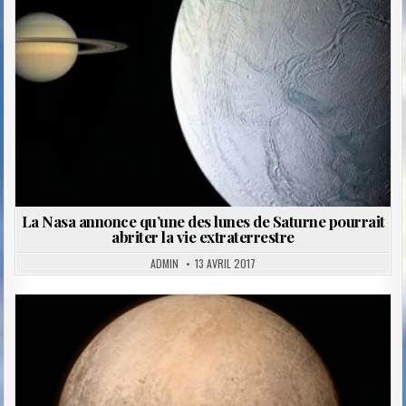
La Nasa annonce qu’une des lunes de Saturne pourrait
abriter la vie extraterrestre
ADMIN
13 AVRIL 2017
Posted
in