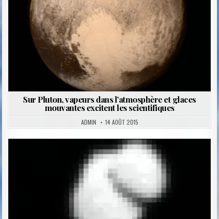
Sur Pluton, vapeurs dans l’atmosphère et glaces
mouvantes excitent les scientifiques
ADMIN
14 AOÛT 2015
Posted
in