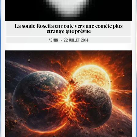
La sonde Rosetta en route vers une comète plus
étrange que prévue
ADMIN
22 JUILLET 2014
Posted
in