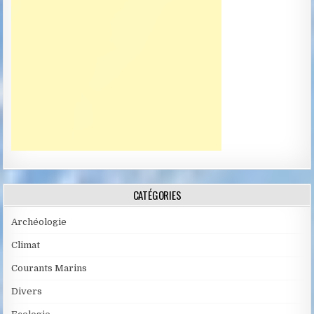
CATÉGORIES
Archéologie
Climat
Courants Marins
Divers