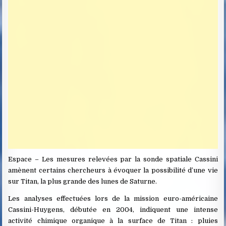
Espace – Les mesures relevées par la sonde spatiale Cassini
amènent certains chercheurs à évoquer la possibilité d’une vie
sur Titan, la plus grande des lunes de Saturne.
Les analyses effectuées lors de la mission euro-américaine
Cassini-Huygens, débutée en 2004, indiquent une intense
activité chimique organique à la surface de Titan : pluies