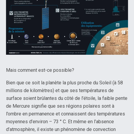
Mais comment est-ce possible?
Bien que ce soit la planète la plus proche du Soleil (à 58
millions de kilomètres) et que ses températures de
surface soient brûlantes du côté de l’étoile, la faible pente
de Mercure signifie que ses régions polaires sont à
l’ombre en permanence et connaissent des températures
moyennes d’environ – 73 ° C. Et même en l’absence
d’atmosphère, il existe un phénomène de convection