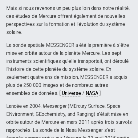
Mais si nous revenons un peu plus loin dans notre réalité,
ces études de Mercure offrent également de nouvelles
perspectives sur la formation et l’évolution du système
solaire.
La sonde spatiale MESSENGER a été la première à s’être
mise en orbite autour de la planète Mercure. Les sept
instruments scientifiques qu’elle transportait, ont déroulé
l’histoire de cette planète du système solaire. En
seulement quatre ans de mission, MESSENGER a acquis
plus de 250 000 images et de nombreux autres
ensembles de données. [
Universe
/
NASA
]
Lancée en 2004,
Messenger
(MErcury Surface, Space
ENvironment, GEochemistry, and Ranging) s’était mise en
orbite autour de Mercure en mars 2011 après trois survols
rapprochés. La sonde de la Nasa Messenger s’est