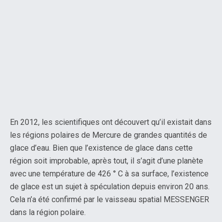
En 2012, les scientifiques ont découvert qu’il existait dans
les régions polaires de Mercure de grandes quantités de
glace d’eau. Bien que l’existence de glace dans cette
région soit improbable, après tout, il s’agit d’une planète
avec une température de 426 ° C à sa surface, l’existence
de glace est un sujet à spéculation depuis environ 20 ans.
Cela n’a été confirmé par le vaisseau spatial MESSENGER
dans la région polaire.