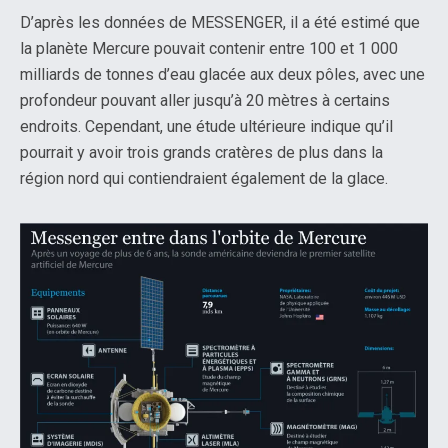
D’après les données de MESSENGER, il a été estimé que
la planète Mercure pouvait contenir entre 100 et 1 000
milliards de tonnes d’eau glacée aux deux pôles, avec une
profondeur pouvant aller jusqu’à 20 mètres à certains
endroits. Cependant, une étude ultérieure indique qu’il
pourrait y avoir trois grands cratères de plus dans la
région nord qui contiendraient également de la glace.