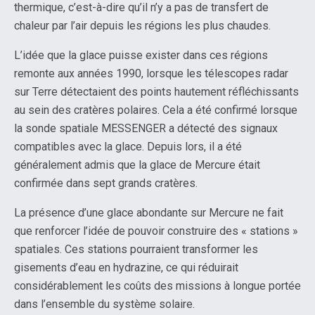
thermique, c’est-à-dire qu’il n’y a pas de transfert de
chaleur par l’air depuis les régions les plus chaudes.
L’idée que la glace puisse exister dans ces régions
remonte aux années 1990, lorsque les télescopes radar
sur Terre détectaient des points hautement réfléchissants
au sein des cratères polaires. Cela a été confirmé lorsque
la sonde spatiale MESSENGER a détecté des signaux
compatibles avec la glace. Depuis lors, il a été
généralement admis que la glace de Mercure était
confirmée dans sept grands cratères.
La présence d’une glace abondante sur Mercure ne fait
que renforcer l’idée de pouvoir construire des « stations »
spatiales. Ces stations pourraient transformer les
gisements d’eau en hydrazine, ce qui réduirait
considérablement les coûts des missions à longue portée
dans l’ensemble du système solaire.