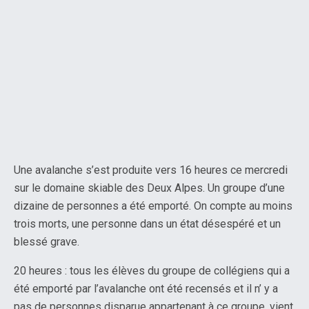
Une avalanche s’est produite vers 16 heures ce mercredi
sur le domaine skiable des Deux Alpes. Un groupe d’une
dizaine de personnes a été emporté. On compte au moins
trois morts, une personne dans un état désespéré et un
blessé grave.
20 heures : tous les élèves du groupe de collégiens qui a
été emporté par l’avalanche ont été recensés et il n’ y a
pas de personnes disparue appartenant à ce groupe, vient