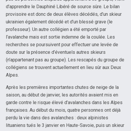
d’apprendre le Dauphiné Libéré de source sûre. Le bilan
provisoire est donc de deux élèves décédés, d’un skieur
ukrainien également décédé et d’un blessé grave (le
professeur). Un autre collégien a été emporté par
l’avalanche mais est sortie indemne de la coulée. Les
recherches se poursuivent pour effectuer une levée de
doute sur la présence d’éventuels autres skieurs
(n’appartenant pas au groupe). Les rescapés du groupe de
collégiens se trouvent actuellement en lieu sûr aux Deux
Alpes.
Après les premières importantes chutes de neige de la
saison, au début de janvier, les autorités avaient mis en
garde contre le risque élevé d’avalanches dans les Alpes
françaises. Au début du mois, quatre personnes ont déjà
perdu la vie dans des avalanches : deux alpinistes
lituaniens tués le 3 janvier en Haute-Savoie, puis un skieur