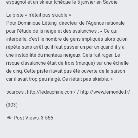
espagnol et un skieur tchèque le 5 janvier en Savoie.
La piste « n’était pas skiable »
Pour Dominique Létang, directeur de l’Agence nationale
pour l’étude de la neige et des avalanches : « Ce qui
interpelle, c’est le nombre de gens impliqués alors qu’on
répète sans arrêt qu’il faut passer un par un quand il y a
une instabilité du manteau neigeux. Cela fait rager. Le
risque d’avalanche était de trois (marqué) sur une échelle
de cinq. Cette piste n’avait pas été ouverte de la saison
car il avait trop peu neigé. Ce n’était pas skiable. »
sources : http://ledauphine.com/ / http://www.lemonde.fr/
(303)
Post Views:
3 556