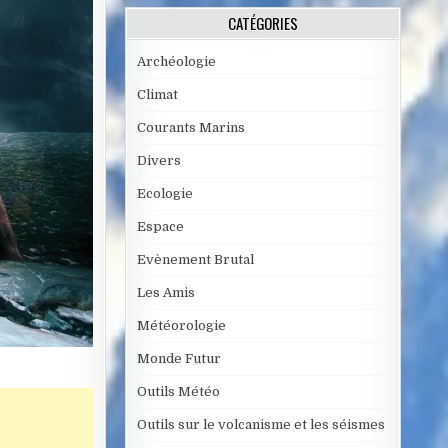
CATÉGORIES
Archéologie
Climat
Courants Marins
Divers
Ecologie
Espace
Evènement Brutal
Les Amis
Météorologie
Monde Futur
Outils Météo
Outils sur le volcanisme et les séismes