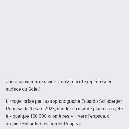
Une étonnante « cascade » solaire a été repérée à la
surface du Soleil.
L’image, prise par l’astrophotographe Eduardo Schaberger
Poupeau le 9 mars 2023, montre un mur de plasma projeté
à « quelque 100 000 kilomètres » – vers l’espace, a
précisé Eduardo Schaberger Poupeau.