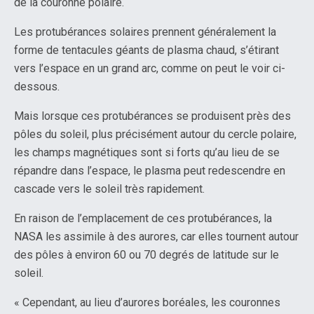
de la couronne polaire.
Les protubérances solaires prennent généralement la
forme de tentacules géants de plasma chaud, s’étirant
vers l’espace en un grand arc, comme on peut le voir ci-
dessous.
Mais lorsque ces protubérances se produisent près des
pôles du soleil, plus précisément autour du cercle polaire,
les champs magnétiques sont si forts qu’au lieu de se
répandre dans l’espace, le plasma peut redescendre en
cascade vers le soleil très rapidement.
En raison de l’emplacement de ces protubérances, la
NASA les assimile à des aurores, car elles tournent autour
des pôles à environ 60 ou 70 degrés de latitude sur le
soleil.
« Cependant, au lieu d’aurores boréales, les couronnes