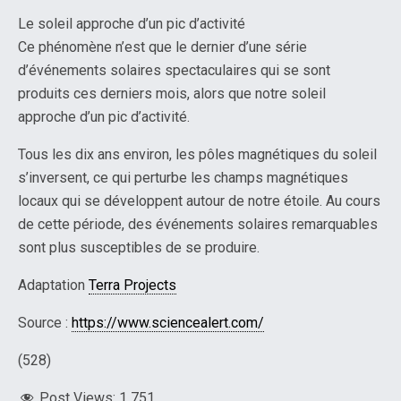
Le soleil approche d’un pic d’activité
Ce phénomène n’est que le dernier d’une série
d’événements solaires spectaculaires qui se sont
produits ces derniers mois, alors que notre soleil
approche d’un pic d’activité.
Tous les dix ans environ, les pôles magnétiques du soleil
s’inversent, ce qui perturbe les champs magnétiques
locaux qui se développent autour de notre étoile. Au cours
de cette période, des événements solaires remarquables
sont plus susceptibles de se produire.
Adaptation
Terra Projects
Source :
https://www.sciencealert.com/
(528)
Post Views:
1 751