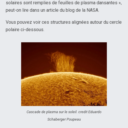
solaires sont remplies de feuilles de plasma dansantes »,
peut-on lire dans un article du blog de la NASA.
Vous pouvez voir ces structures alignées autour du cercle
polaire ci-dessous.
Cascade de plasma sur le soleil. credit Eduardo
Schaberger Poupeau