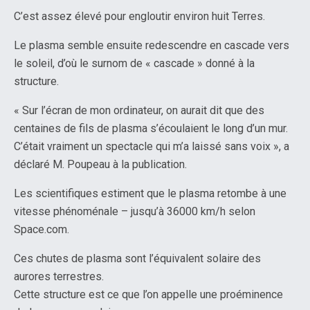
C’est assez élevé pour engloutir environ huit Terres.
Le plasma semble ensuite redescendre en cascade vers
le soleil, d’où le surnom de « cascade » donné à la
structure.
« Sur l’écran de mon ordinateur, on aurait dit que des
centaines de fils de plasma s’écoulaient le long d’un mur.
C’était vraiment un spectacle qui m’a laissé sans voix », a
déclaré M. Poupeau à la publication.
Les scientifiques estiment que le plasma retombe à une
vitesse phénoménale – jusqu’à 36000 km/h selon
Space.com.
Ces chutes de plasma sont l’équivalent solaire des
aurores terrestres.
Cette structure est ce que l’on appelle une proéminence