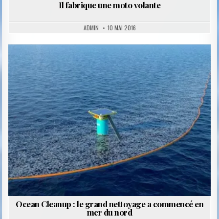
Il fabrique une moto volante
ADMIN
10 MAI 2016
Posted
in
Ocean Cleanup : le grand nettoyage a commencé en
mer du nord