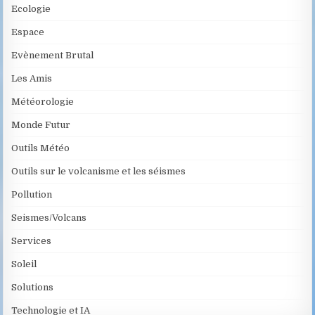
Ecologie
Espace
Evènement Brutal
Les Amis
Météorologie
Monde Futur
Outils Météo
Outils sur le volcanisme et les séismes
Pollution
Seismes/Volcans
Services
Soleil
Solutions
Technologie et IA