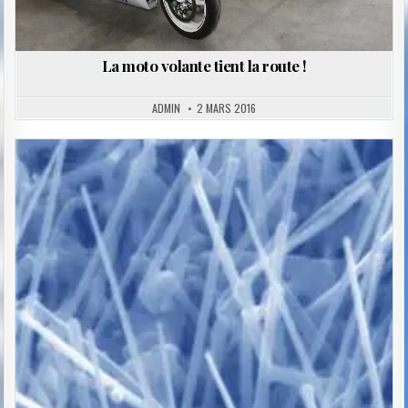
La moto volante tient la route !
ADMIN
2 MARS 2016
Posted
in