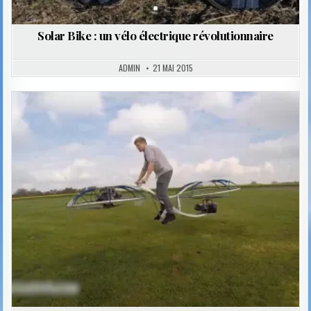
Solar Bike : un vélo électrique révolutionnaire
ADMIN
21 MAI 2015
Posted
in