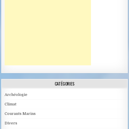
CATÉGORIES
Archéologie
Climat
Courants Marins
Divers