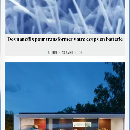
Des nanofils pour transformer votre corps en batterie
ADMIN
13 AVRIL 2009
Posted
in