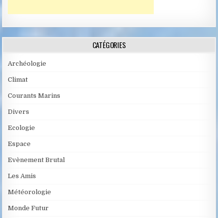
CATÉGORIES
Archéologie
Climat
Courants Marins
Divers
Ecologie
Espace
Evènement Brutal
Les Amis
Météorologie
Monde Futur