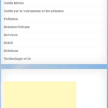
Outils Météo
Outils sur le volcanisme et les séismes
Pollution
Seismes/Volcans
Services
Soleil
Solutions
Technologie et IA