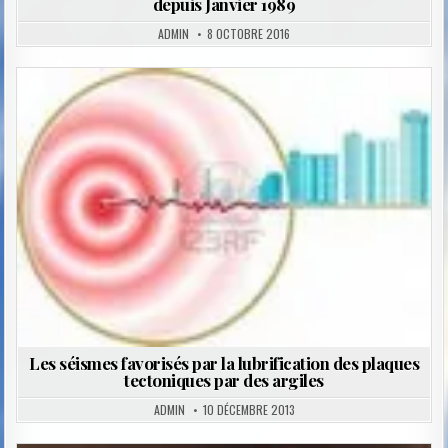
depuis Janvier 1989
ADMIN
8 OCTOBRE 2016
Posted
in
Les séismes favorisés par la lubrification des plaques
tectoniques par des argiles
ADMIN
10 DÉCEMBRE 2013