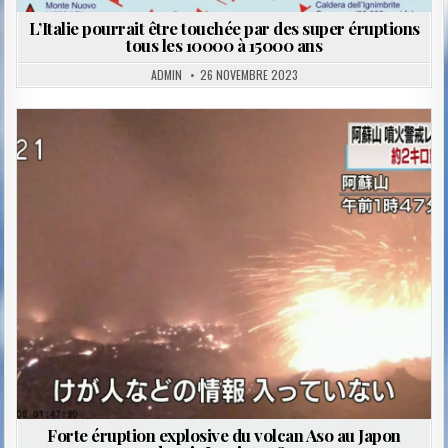
L’Italie pourrait être touchée par des super éruptions
tous les 10000 à 15000 ans
ADMIN
26 NOVEMBRE 2023
Posted
in
Forte éruption explosive du volcan Aso au Japon