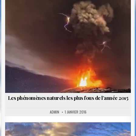
Posted
in
Les phénomènes naturels les plus fous de l’année 2015
ADMIN
1 JANVIER 2016