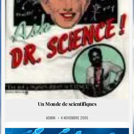
Un Monde de scientifiques
ADMIN
4 NOVEMBRE 2005