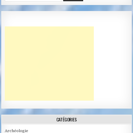
for:
CATÉGORIES
Archéologie