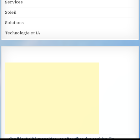
Services
Soleil
Solutions
Technologie et IA
Confidentialité et cookies : ce site utilise des cookies. En