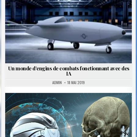
Un monde d’engins de combats fonctionnant avec des
IA
ADMIN
18 MAI 2019
Posted
in