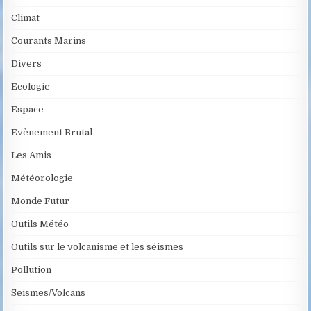
Climat
Courants Marins
Divers
Ecologie
Espace
Evènement Brutal
Les Amis
Météorologie
Monde Futur
Outils Météo
Outils sur le volcanisme et les séismes
Pollution
Seismes/Volcans