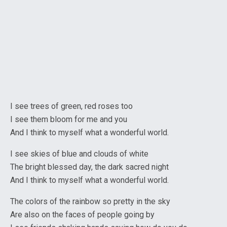
I see trees of green, red roses too
I see them bloom for me and you
And I think to myself what a wonderful world.
I see skies of blue and clouds of white
The bright blessed day, the dark sacred night
And I think to myself what a wonderful world.
The colors of the rainbow so pretty in the sky
Are also on the faces of people going by