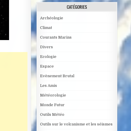
CATÉGORIES
Archéologie
Climat
Courants Marins
Divers
Ecologie
Espace
Evènement Brutal
Les Amis
Météorologie
Monde Futur
Outils Météo
Outils sur le volcanisme et les séismes