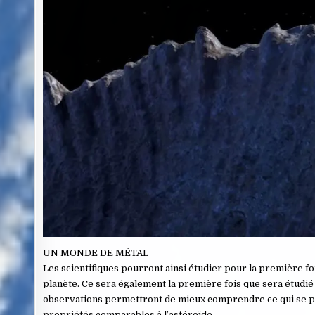
UN MONDE DE MÉTAL
Les scientifiques pourront ainsi étudier pour la première fo
planète. Ce sera également la première fois que sera étudié
observations permettront de mieux comprendre ce qui se pas
propriétés comparables à l’astéroïde.