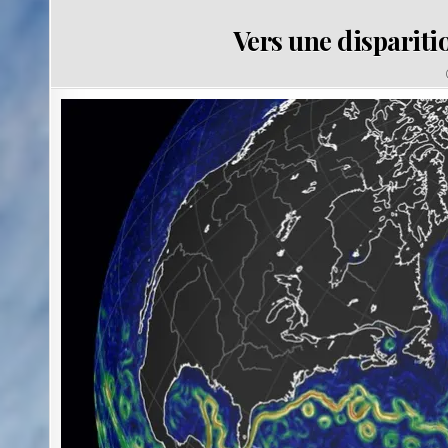
Vers une dispariti