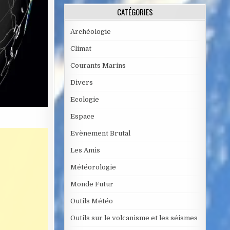
CATÉGORIES
Archéologie
Climat
Courants Marins
Divers
Ecologie
Espace
Evènement Brutal
Les Amis
Météorologie
Monde Futur
Outils Météo
Outils sur le volcanisme et les séismes