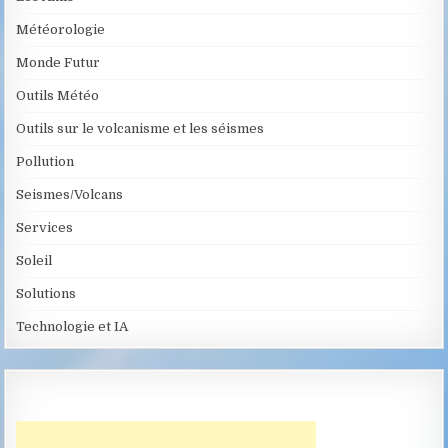
Météorologie
Monde Futur
Outils Météo
Outils sur le volcanisme et les séismes
Pollution
Seismes/Volcans
Services
Soleil
Solutions
Technologie et IA