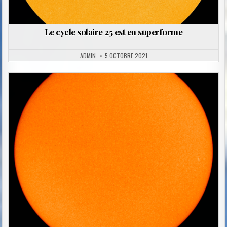
Le cycle solaire 25 est en superforme
ADMIN
5 OCTOBRE 2021
Posted
in