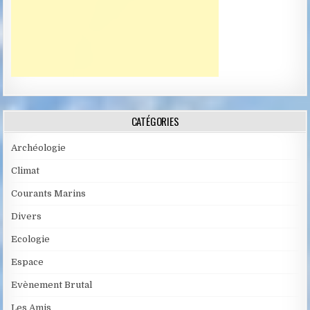
CATÉGORIES
Archéologie
Climat
Courants Marins
Divers
Ecologie
Espace
Evènement Brutal
Les Amis