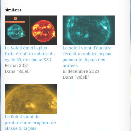
Similaire
Le Soleil émet la plus
Le soleil vient d’émettre
forte éruption solaire du
l’éruption solaire la plus
cycle 25, de classe X8.7
puissante depuis des
16 mai 2024
années
Dans "Soleil"
15 décembre 2023
Dans "Soleil"
Le Soleil vient de
produire une éruption de
classe X, la plus