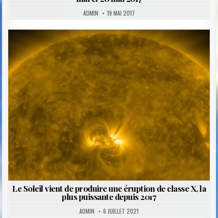
ADMIN
19 MAI 2017
Posted
in
Le Soleil vient de produire une éruption de classe X, la
plus puissante depuis 2017
ADMIN
6 JUILLET 2021