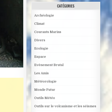
CATÉGORIES
Archéologie
Climat
Courants Marins
Divers
Ecologie
Espace
Evènement Brutal
Les Amis
Météorologie
Monde Futur
Outils Météo
Outils sur le volcanisme et les séismes