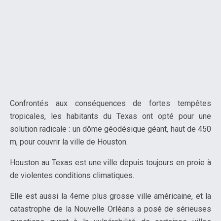
Confrontés aux conséquences de fortes tempêtes
tropicales, les habitants du Texas ont opté pour une
solution radicale : un dôme géodésique géant, haut de 450
m, pour couvrir la ville de Houston.
Houston au Texas est une ville depuis toujours en proie à
de violentes conditions climatiques.
Elle est aussi la 4eme plus grosse ville américaine, et la
catastrophe de la Nouvelle Orléans a posé de sérieuses