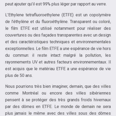
peut ajouter qu’il est 99% plus léger par rapport au verre.
L’Ethylene tetrafluoroethylene (ETFE) est un copolymère
de l’éthylène et du fluoroéthylène. Transparent ou coloré,
le film ETFE est utilisé notamment pour réaliser des
couvertures ou des façades transparentes avec un design
et des caractéristiques techniques et environnementales
exceptionnelles. Le film ETFE a une espérance de vie hors
du commun: il reste intact malgré la pollution, les
rayonnements UV et autres facteurs environnementaux. Il
est acquis que le matériau ETFE a une espérance de vie
plus de 50 ans.
Nous pourrions très bien imaginer, demain, que des villes
comme Montréal ou encore des villes sibériennes
pensent à se protéger des très grands froids hivernaux
par des dômes en ETFE. Le monde de demain ne sera
plus jamais le même avec des villes sous des dômes