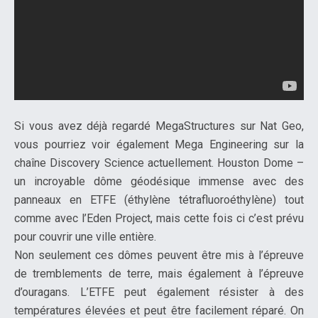
Si vous avez déjà regardé MegaStructures sur Nat Geo,
vous pourriez voir également Mega Engineering sur la
chaîne Discovery Science actuellement. Houston Dome –
un incroyable dôme géodésique immense avec des
panneaux en ETFE (éthylène tétrafluoroéthylène) tout
comme avec l’Eden Project, mais cette fois ci c’est prévu
pour couvrir une ville entière.
Non seulement ces dômes peuvent être mis à l’épreuve
de tremblements de terre, mais également à l’épreuve
d’ouragans. L’ETFE peut également résister à des
températures élevées et peut être facilement réparé. On