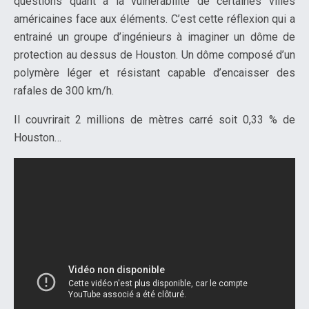
questions quant à la vulnérabilité de certaines villes
américaines face aux éléments. C’est cette réflexion qui a
entrainé un groupe d’ingénieurs à imaginer un dôme de
protection au dessus de Houston. Un dôme composé d’un
polymère léger et résistant capable d’encaisser des
rafales de 300 km/h.
Il couvrirait 2 millions de mètres carré soit 0,33 % de
Houston…