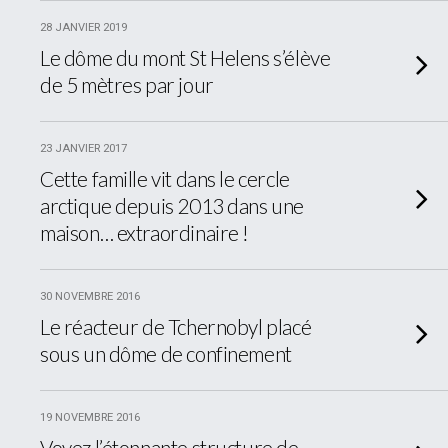
28 JANVIER 2019
Le dôme du mont St Helens s’élève
de 5 mètres par jour
23 JANVIER 2017
Cette famille vit dans le cercle
arctique depuis 2013 dans une
maison… extraordinaire !
30 NOVEMBRE 2016
Le réacteur de Tchernobyl placé
sous un dôme de confinement
19 NOVEMBRE 2016
Voyez l’étonnante structure de