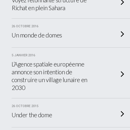
Richat en plein Sahara
26 OCTOBRE 2016
Un monde de domes
5 JANVIER 2016
L’Agence spatiale européenne
annonce son intention de
construire un village lunaire en
2030
26 OCTOBRE 2015
Under the dome