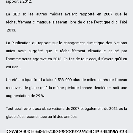
rapport à 2012.
La BBC et les autres médias avaient rapporté en 2007 que le
réchauffement climatique laisserait libre de glace l’Arctique d’ici l’été
2013.
La Publication du rapport sur le changement climatique des Nations
unies avait suggéré que le réchauffement climatique causé par
l’homme serait aggravé en 2013. En fait de tout ceci, il s’avère qu’il en
est rien…
Un été arctique froid a laissé 533 000 plus de miles carrés de l’océan
recouvert de glace qu’à la même période l’année dernière – soit une
augmentation de 29 %.
Tout ceci revient aux observations de 2007 et également de 2012 où la
glace s’est reconstituée au fil des années.