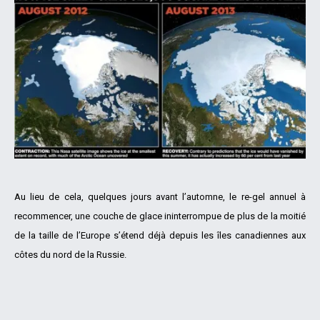
Au lieu de cela, quelques jours avant l’automne, le re-gel annuel à
recommencer, une couche de glace ininterrompue de plus de la moitié
de la taille de l’Europe s’étend déjà depuis les îles canadiennes aux
côtes du nord de la Russie.