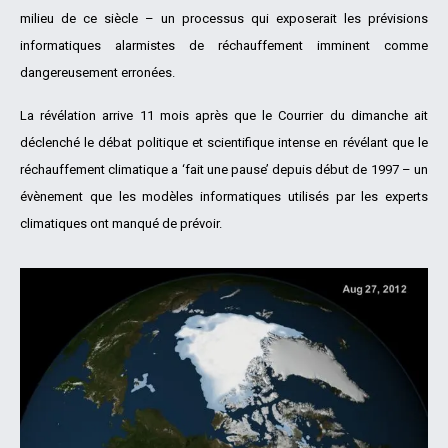
milieu de ce siècle – un processus qui exposerait les prévisions
informatiques alarmistes de réchauffement imminent comme
dangereusement erronées.
La révélation arrive 11 mois après que le Courrier du dimanche ait
déclenché le débat politique et scientifique intense en révélant que le
réchauffement climatique a ‘fait une pause’ depuis début de 1997 – un
évènement que les modèles informatiques utilisés par les experts
climatiques ont manqué de prévoir.