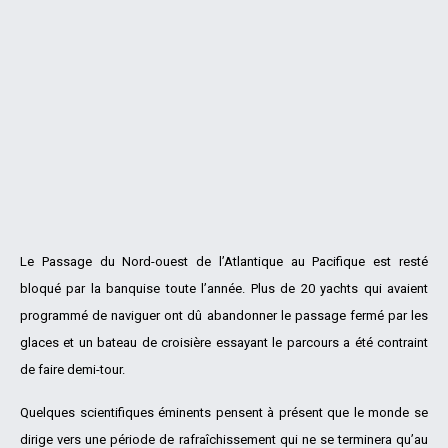
Le Passage du Nord-ouest de l’Atlantique au Pacifique est resté
bloqué par la banquise toute l’année. Plus de 20 yachts qui avaient
programmé de naviguer ont dû abandonner le passage fermé par les
glaces et un bateau de croisière essayant le parcours a été contraint
de faire demi-tour.
Quelques scientifiques éminents pensent à présent que le monde se
dirige vers une période de rafraîchissement qui ne se terminera qu’au