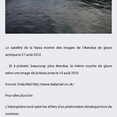
Le satellite de la Nasa montre des images de l’étendue de glace
arctique le 27 août 2012.
… Et à présent, beaucoup plus étendue, la même couche de glace
selon une image de la Nasa prise le 15 août 2013
Source: Daily Mail http://www.dailymail.co.uk/
Pour aller plus loin
L’hémisphère nord subit les effets d’un phénomène climatique hors de
commun