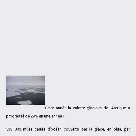
Cette année la calotte glaciaire de l’Arctique a
progressé de 29% en une année !
533 000 miles carrés d’océan couverts par la glace, en plus, par