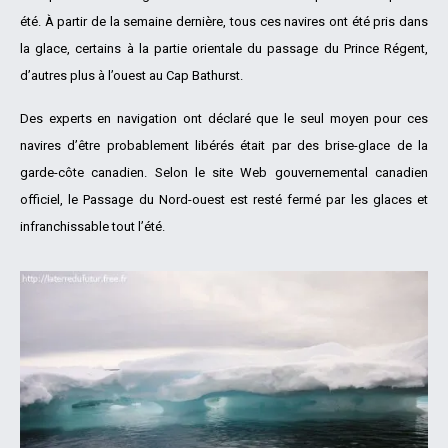
été. À partir de la semaine dernière, tous ces navires ont été pris dans
la glace, certains à la partie orientale du passage du Prince Régent,
d’autres plus à l’ouest au Cap Bathurst.
Des experts en navigation ont déclaré que le seul moyen pour ces
navires d’être probablement libérés était par des brise-glace de la
garde-côte canadien. Selon le site Web gouvernemental canadien
officiel, le Passage du Nord-ouest est resté fermé par les glaces et
infranchissable tout l’été.