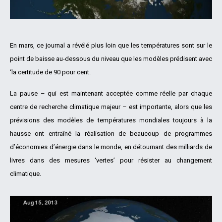
En mars, ce journal a révélé plus loin que les températures sont sur le
point de baisse au-dessous du niveau que les modèles prédisent avec
‘la certitude de 90 pour cent.
La pause – qui est maintenant acceptée comme réelle par chaque
centre de recherche climatique majeur – est importante, alors que les
prévisions des modèles de températures mondiales toujours à la
hausse ont entraîné la réalisation de beaucoup de programmes
d’économies d’énergie dans le monde, en détournant des milliards de
livres dans des mesures ‘vertes’ pour résister au changement
climatique.