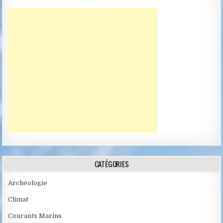
CATÉGORIES
Archéologie
Climat
Courants Marins