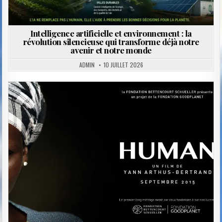
Intelligence artificielle et environnement : la
révolution silencieuse qui transforme déjà notre
avenir et notre monde
ADMIN
10 JUILLET 2026
Posted
in