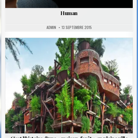
Human
ADMIN
13 SEPTEMBRE 2015
Posted
in