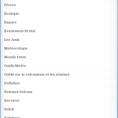
Divers
Ecologie
Espace
Evènement Brutal
Les Amis
Météorologie
Monde Futur
Outils Météo
Outils sur le volcanisme et les séismes
Pollution
Seismes/Volcans
Services
Soleil
Solutions