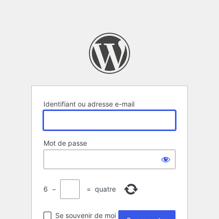
Identifiant ou adresse e-mail
Mot de passe
6
−
=
quatre
Se souvenir de moi