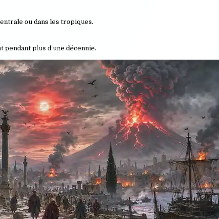
entrale
ou dans les tropiques.
t pendant plus d’une décennie.