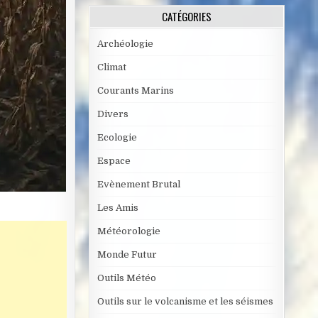
CATÉGORIES
Archéologie
Climat
Courants Marins
Divers
Ecologie
Espace
Evènement Brutal
Les Amis
Météorologie
Monde Futur
Outils Météo
Outils sur le volcanisme et les séismes