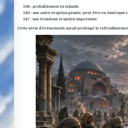
536 : probablement en Islande.
540 : une autre éruption géante, peut-être en
Amérique c
547 : une troisième éruption importante.
Cette série d’événements aurait prolongé le refroidissemen