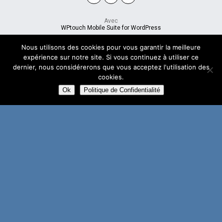
Avec
WPtouch Mobile Suite for WordPress
Nous utilisons des cookies pour vous garantir la meilleure
expérience sur notre site. Si vous continuez à utiliser ce
dernier, nous considérerons que vous acceptez l'utilisation des
cookies.
Ok
Politique de Confidentialité