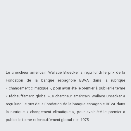
Le chercheur américain Wallace Broecker a reçu lundi le prix de la
Fondation de la banque espagnole BBVA dans la rubrique
« changement climatique », pour avoir été le premier à publier le terme
« réchauffement global »Le chercheur américain Wallace Broecker a
reçu lundi le prix de la Fondation de la banque espagnole BBVA dans
la rubrique « changement climatique », pour avoir été le premier à
publier le terme « réchauffement global » en 1975.