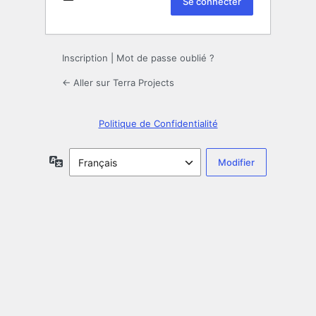
Inscription
|
Mot de passe oublié ?
← Aller sur Terra Projects
Politique de Confidentialité
Langue