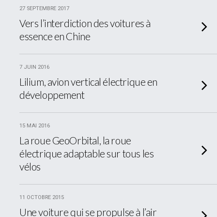
27 SEPTEMBRE 2017
Vers l’interdiction des voitures à
essence en Chine
7 JUIN 2016
Lilium, avion vertical électrique en
développement
15 MAI 2016
La roue GeoOrbital, la roue
électrique adaptable sur tous les
vélos
11 OCTOBRE 2015
Une voiture qui se propulse à l’air