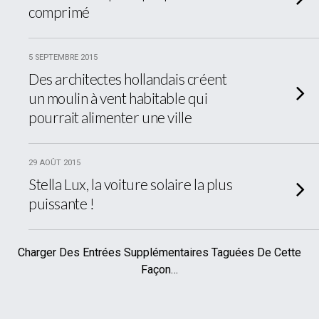
comprimé
5 SEPTEMBRE 2015
Des architectes hollandais créent
un moulin à vent habitable qui
pourrait alimenter une ville
29 AOÛT 2015
Stella Lux, la voiture solaire la plus
puissante !
Charger Des Entrées Supplémentaires Taguées De Cette
Façon…