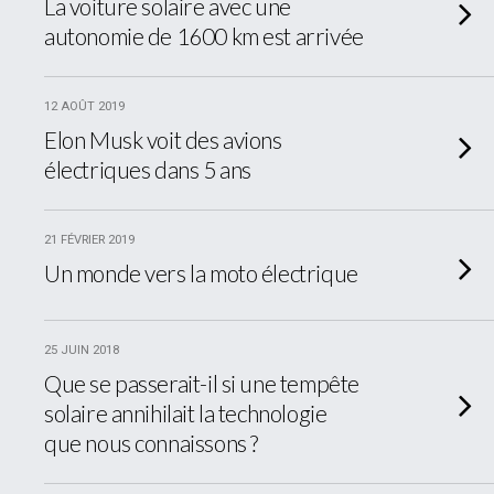
La voiture solaire avec une
autonomie de 1600 km est arrivée
12 AOÛT 2019
Elon Musk voit des avions
électriques dans 5 ans
21 FÉVRIER 2019
Un monde vers la moto électrique
25 JUIN 2018
Que se passerait-il si une tempête
solaire annihilait la technologie
que nous connaissons ?