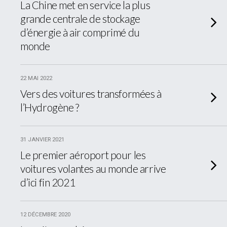
La Chine met en service la plus
grande centrale de stockage
d’énergie à air comprimé du
monde
22 MAI 2022
Vers des voitures transformées à
l’Hydrogène ?
31 JANVIER 2021
Le premier aéroport pour les
voitures volantes au monde arrive
d’ici fin 2021
12 DÉCEMBRE 2020