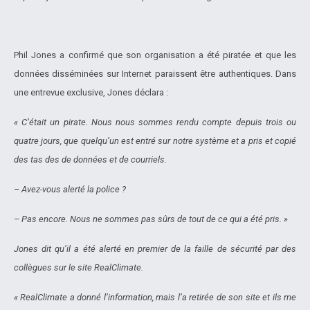
Phil Jones a confirmé que son organisation a été piratée et que les
données disséminées sur Internet paraissent être authentiques. Dans
une entrevue exclusive, Jones déclara :
« C’était un pirate. Nous nous sommes rendu compte depuis trois ou
quatre jours, que quelqu’un est entré sur notre système et a pris et copié
des tas des de données et de courriels.
– Avez-vous alerté la police ?
– Pas encore. Nous ne sommes pas sûrs de tout de ce qui a été pris. »
Jones dit qu’il a été alerté en premier de la faille de sécurité par des
collègues sur le site RealClimate.
« RealClimate a donné l’information, mais l’a retirée de son site et ils me