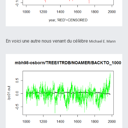
En voici une autre nous venant du célèbre
Michael E. Mann