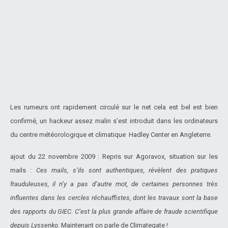
Les rumeurs ont rapidement circulé sur le net cela est bel est bien
confirmé, un hackeur assez malin s’est introduit dans les ordinateurs
du centre météorologique et climatique Hadley Center en Angleterre.
ajout du 22 novembre 2009 : Repris sur Agoravox, situation sur les
mails :
Ces mails, s’ils sont authentiques, révèlent des pratiques
frauduleuses, il n’y a pas d’autre mot, de certaines personnes très
influentes dans les cercles réchauffistes, dont les travaux sont la base
des rapports du GIEC. C’est la plus grande affaire de fraude scientifique
depuis Lyssenko.
Maintenant on parle de Climategate !