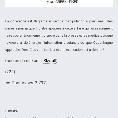
La différence est flagrante et sent la manipulation à plein nez ! des
mises à jour risquent d’être ajoutées à cette affaire qui va assurément
faire couler énormément d’encre dans la presse et les médias puisque
foxnews a déjà relayé l’information d’autant plus que Copenhague
approche. Des têtes vont tomber et une explication est à donner !
(source du site ami :
Skyfall
)
(222)
Post Views:
2 797
Similaire