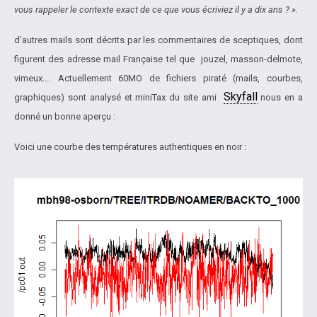
vous rappeler le contexte exact de ce que vous écriviez il y a dix ans ? ».
d’autres mails sont décrits par les commentaires de sceptiques, dont
figurent des adresse mail Française tel que jouzel, masson-delmote,
vimeux…. Actuellement 60MO de fichiers piraté (mails, courbes,
Skyfall
graphiques) sont analysé et miniTax du site ami
nous en a
donné un bonne aperçu :
Voici une courbe des températures authentiques en noir :