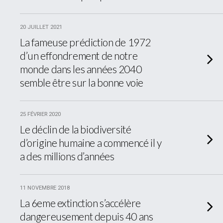
20 JUILLET 2021
La fameuse prédiction de 1972
d’un effondrement de notre
monde dans les années 2040
semble être sur la bonne voie
25 FÉVRIER 2020
Le déclin de la biodiversité
d’origine humaine a commencé il y
a des millions d’années
11 NOVEMBRE 2018
La 6eme extinction s’accélère
dangereusement depuis 40 ans