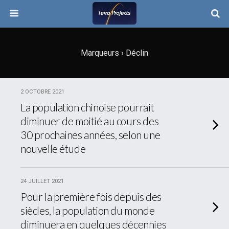
Marqueurs › Déclin
2 OCTOBRE 2021
La population chinoise pourrait
diminuer de moitié au cours des
30 prochaines années, selon une
nouvelle étude
24 JUILLET 2021
Pour la première fois depuis des
siècles, la population du monde
diminuera en quelques décennies