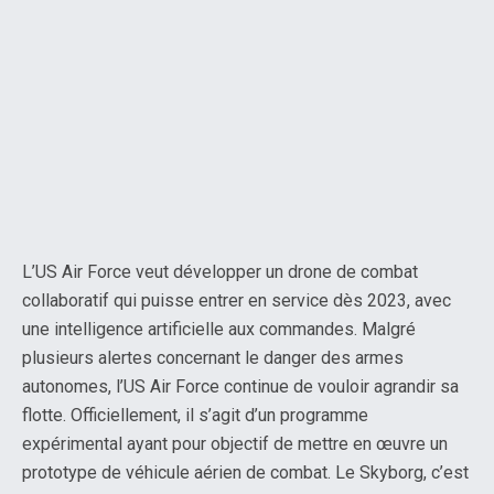
L’US Air Force veut développer un drone de combat
collaboratif qui puisse entrer en service dès 2023, avec
une intelligence artificielle aux commandes. Malgré
plusieurs alertes concernant le danger des armes
autonomes, l’US Air Force continue de vouloir agrandir sa
flotte. Officiellement, il s’agit d’un programme
expérimental ayant pour objectif de mettre en œuvre un
prototype de véhicule aérien de combat. Le Skyborg, c’est