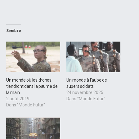
Similaire
Un monde où les drones
Un monde à l’aube de
tiendront dans la paume de
supers soldats
la main
24 novembre 2025
2 août 2019
Dans "Monde Futur"
Dans "Monde Futur"