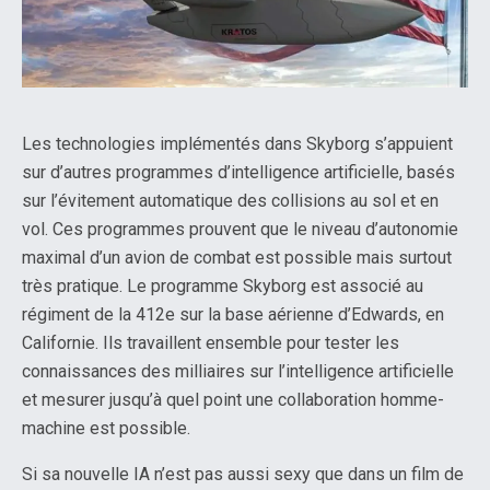
Les technologies implémentés dans Skyborg s’appuient
sur d’autres programmes d’intelligence artificielle, basés
sur l’évitement automatique des collisions au sol et en
vol. Ces programmes prouvent que le niveau d’autonomie
maximal d’un avion de combat est possible mais surtout
très pratique. Le programme Skyborg est associé au
régiment de la 412e sur la base aérienne d’Edwards, en
Californie. Ils travaillent ensemble pour tester les
connaissances des milliaires sur l’intelligence artificielle
et mesurer jusqu’à quel point une collaboration homme-
machine est possible.
Si sa nouvelle IA n’est pas aussi sexy que dans un film de