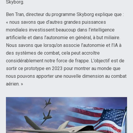
Skyborg.
Ben Tran, directeur du programme Skyborg explique que :
« nous savons que d’autres grandes puissances
mondiales investissent beaucoup dans l’intelligence
artificielle et dans l’autonomie en général, à but miliaire.
Nous savons que lorsqu’on associe l’autonomie et l’IA à
des systèmes de combat, cela peut accroître
considérablement notre force de frappe. L’objectif est de
sortir ce prototype en 2023 pour montrer au monde que
nous pouvons apporter une nouvelle dimension au combat
aérien. »