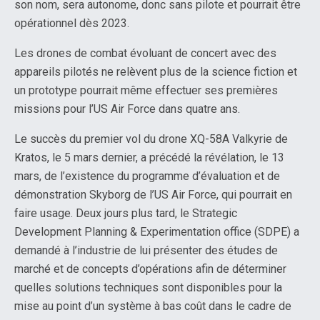
son nom, sera autonome, donc sans pilote et pourrait être
opérationnel dès 2023.
Les drones de combat évoluant de concert avec des
appareils pilotés ne relèvent plus de la science fiction et
un prototype pourrait même effectuer ses premières
missions pour l’US Air Force dans quatre ans.
Le succès du premier vol du drone XQ-58A Valkyrie de
Kratos, le 5 mars dernier, a précédé la révélation, le 13
mars, de l’existence du programme d’évaluation et de
démonstration Skyborg de l’US Air Force, qui pourrait en
faire usage. Deux jours plus tard, le Strategic
Development Planning & Experimentation office (SDPE) a
demandé à l’industrie de lui présenter des études de
marché et de concepts d’opérations afin de déterminer
quelles solutions techniques sont disponibles pour la
mise au point d’un système à bas coût dans le cadre de