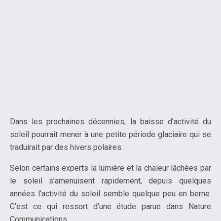
Dans les prochaines décennies, la baisse d’activité du
soleil pourrait mener à une petite période glaciaire qui se
traduirait par des hivers polaires.
Selon certains experts la lumière et la chaleur lâchées par
le soleil s’amenuisent rapidement, depuis quelques
années l’activité du soleil semble quelque peu en berne.
C’est ce qui ressort d’une étude parue dans Nature
Communications.