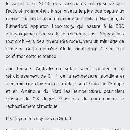
le soleil ». En 2014, des chercheurs ont observé que
l’activité solaire était à son niveau le plus bas depuis un
siècle. Une information confirmée par Richard Harrison, du
Rutherford Appleton Laboratory, qui assure à la BBC
« n’avoir jamais rien vu de tel en trente ans . Nous allons
tout droit vers des hivers très rudes, vers un mini âge de
glace ». Cette dernière étude vient donc à son tour
confirmer cette tendance.
Une baisse d’activité du soleil serait couplée à un
refroidissement de 0.1 ° de la température mondiale et
mènerait à des hivers très froids. Dans le nord de l’Europe
et en Amérique du Nord les températures pourraient
baisser de 0.8 degré. Mais pas de quoi contrer le
réchauffement climatique.
Les mystérieux cycles du Soleil