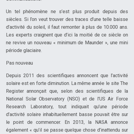
Un tel phénomène ne s’est plus produit depuis des
siècles. Si l’on veut trouver des traces d’une telle baisse
d’activité du soleil, il faut remonter à plus de 10.000 ans.
Les experts craignent que d’ici la moitié de ce siècle on
ne revive un nouveau « minimum de Maunder », une mini
période glaciaire.
Pas nouveau
Depuis 2011 des scientifiques annoncent que l’activité
solaire est en forte diminution. La même année le site The
Register annonçait que, selon des scientifiques de la
National Solar Observatory (NSO) et de l’US Air Force
Research Laboratory, tout indiquait qu’une période
d’activité solaire inhabituellement basse pouvait être sur
le point de commencer. En 2013, la NASA annonce
également « qu’il se passe quelque chose d’inattendu sur