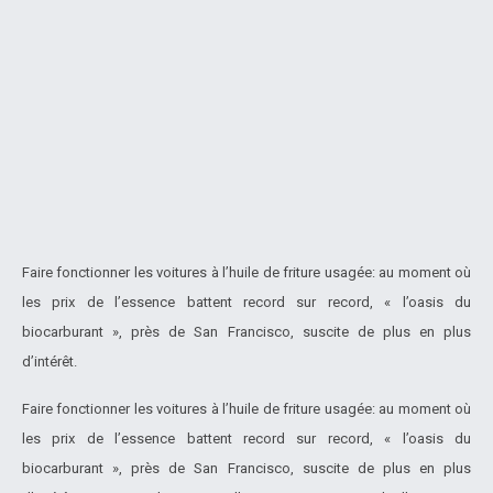
Faire fonctionner les voitures à l’huile de friture usagée: au moment où
les prix de l’essence battent record sur record, « l’oasis du
biocarburant », près de San Francisco, suscite de plus en plus
d’intérêt.
Faire fonctionner les voitures à l’huile de friture usagée: au moment où
les prix de l’essence battent record sur record, « l’oasis du
biocarburant », près de San Francisco, suscite de plus en plus