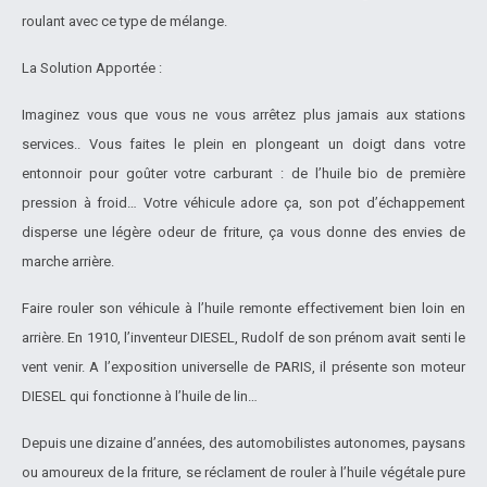
roulant avec ce type de mélange.
La Solution Apportée :
Imaginez vous que vous ne vous arrêtez plus jamais aux stations
services.. Vous faites le plein en plongeant un doigt dans votre
entonnoir pour goûter votre carburant : de l’huile bio de première
pression à froid… Votre véhicule adore ça, son pot d’échappement
disperse une légère odeur de friture, ça vous donne des envies de
marche arrière.
Faire rouler son véhicule à l’huile remonte effectivement bien loin en
arrière. En 1910, l’inventeur DIESEL, Rudolf de son prénom avait senti le
vent venir. A l’exposition universelle de PARIS, il présente son moteur
DIESEL qui fonctionne à l’huile de lin…
Depuis une dizaine d’années, des automobilistes autonomes, paysans
ou amoureux de la friture, se réclament de rouler à l’huile végétale pure