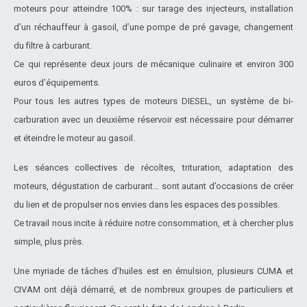
moteurs pour atteindre 100% : sur tarage des injecteurs, installation
d’un réchauffeur à gasoil, d’une pompe de pré gavage, changement
du filtre à carburant.
Ce qui représente deux jours de mécanique culinaire et environ 300
euros d’équipements.
Pour tous les autres types de moteurs DIESEL, un système de bi-
carburation avec un deuxième réservoir est nécessaire pour démarrer
et éteindre le moteur au gasoil.
Les séances collectives de récoltes, trituration, adaptation des
moteurs, dégustation de carburant… sont autant d’occasions de créer
du lien et de propulser nos envies dans les espaces des possibles.
Ce travail nous incite à réduire notre consommation, et à chercher plus
simple, plus près.
Une myriade de tâches d’huiles est en émulsion, plusieurs CUMA et
CIVAM ont déjà démarré, et de nombreux groupes de particuliers et