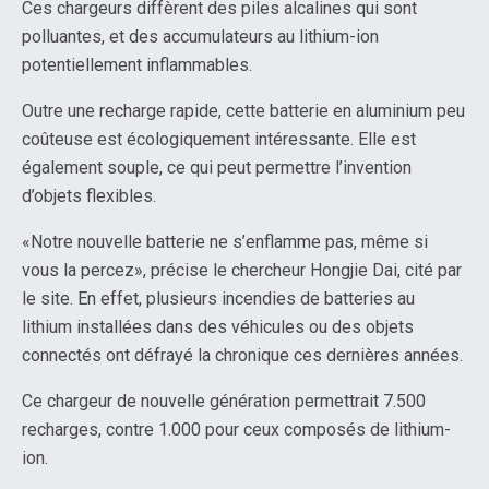
Ces chargeurs diffèrent des piles alcalines qui sont
polluantes, et des accumulateurs au lithium-ion
potentiellement inflammables.
Outre une recharge rapide, cette batterie en aluminium peu
coûteuse est écologiquement intéressante. Elle est
également souple, ce qui peut permettre l’invention
d’objets flexibles.
«Notre nouvelle batterie ne s’enflamme pas, même si
vous la percez», précise le chercheur Hongjie Dai, cité par
le site. En effet, plusieurs incendies de batteries au
lithium installées dans des véhicules ou des objets
connectés ont défrayé la chronique ces dernières années.
Ce chargeur de nouvelle génération permettrait 7.500
recharges, contre 1.000 pour ceux composés de lithium-
ion.