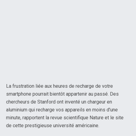
La frustration liée aux heures de recharge de votre
smartphone pourrait bientôt appartenir au passé. Des
chercheurs de Stanford ont inventé un chargeur en
aluminium qui recharge vos appareils en moins d’une
minute, rapportent la revue scientifique Nature et le site
de cette prestigieuse université américaine.