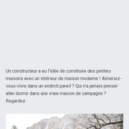
Un constructeur a eu l’idée de construire des petites
maisons avec un intérieur de maison moderne ! Aimeriez-
vous vivre dans un endroit pareil ? Qui n’a jamais penser
aller dormir dans une vraie maison de campagne ?
Regardez :