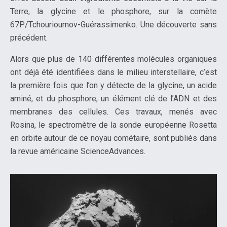
Terre, la glycine et le phosphore, sur la comète
67P/Tchourioumov-Guérassimenko. Une découverte sans
précédent.
Alors que plus de 140 différentes molécules organiques
ont déjà été identifiées dans le milieu interstellaire, c’est
la première fois que l’on y détecte de la glycine, un acide
aminé, et du phosphore, un élément clé de l’ADN et des
membranes des cellules. Ces travaux, menés avec
Rosina, le spectromètre de la sonde européenne Rosetta
en orbite autour de ce noyau cométaire, sont publiés dans
la revue américaine ScienceAdvances.