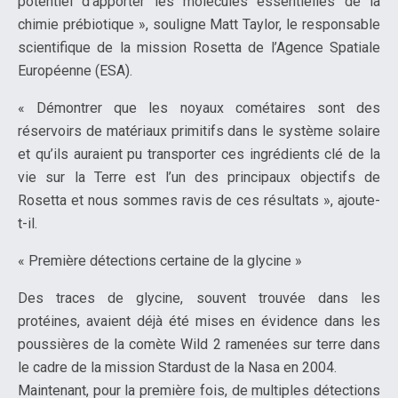
potentiel d’apporter les molécules essentielles de la
chimie prébiotique », souligne Matt Taylor, le responsable
scientifique de la mission Rosetta de l’Agence Spatiale
Européenne (ESA).
« Démontrer que les noyaux cométaires sont des
réservoirs de matériaux primitifs dans le système solaire
et qu’ils auraient pu transporter ces ingrédients clé de la
vie sur la Terre est l’un des principaux objectifs de
Rosetta et nous sommes ravis de ces résultats », ajoute-
t-il.
« Première détections certaine de la glycine »
Des traces de glycine, souvent trouvée dans les
protéines, avaient déjà été mises en évidence dans les
poussières de la comète Wild 2 ramenées sur terre dans
le cadre de la mission Stardust de la Nasa en 2004.
Maintenant, pour la première fois, de multiples détections