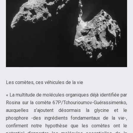
Les comètes, ces véhicules de la vie
« La multitude de molécules organiques déjà identifiée par
Rosina sur la comète 67P/Tchourioumov-Guérassimenko,
auxquelles s’ajoutent désormais la glycine et le
phosphore -des ingrédients fondamentaux de la vie-,
confirment notre hypothèse que les comètes ont le