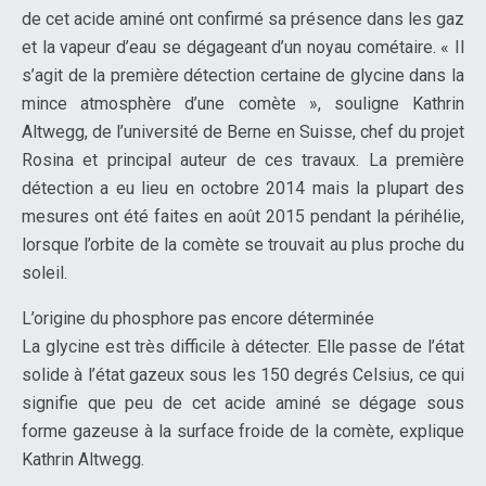
de cet acide aminé ont confirmé sa présence dans les gaz
et la vapeur d’eau se dégageant d’un noyau cométaire. « Il
s’agit de la première détection certaine de glycine dans la
mince atmosphère d’une comète », souligne Kathrin
Altwegg, de l’université de Berne en Suisse, chef du projet
Rosina et principal auteur de ces travaux. La première
détection a eu lieu en octobre 2014 mais la plupart des
mesures ont été faites en août 2015 pendant la périhélie,
lorsque l’orbite de la comète se trouvait au plus proche du
soleil.
L’origine du phosphore pas encore déterminée
La glycine est très difficile à détecter. Elle passe de l’état
solide à l’état gazeux sous les 150 degrés Celsius, ce qui
signifie que peu de cet acide aminé se dégage sous
forme gazeuse à la surface froide de la comète, explique
Kathrin Altwegg.