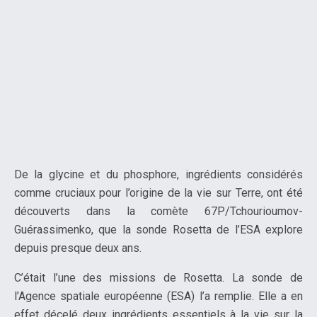
De la glycine et du phosphore, ingrédients considérés
comme cruciaux pour l’origine de la vie sur Terre, ont été
découverts dans la comète 67P/Tchourioumov-
Guérassimenko, que la sonde Rosetta de l’ESA explore
depuis presque deux ans.
C’était l’une des missions de Rosetta. La sonde de
l’Agence spatiale européenne (ESA) l’a remplie. Elle a en
effet décelé deux ingrédients essentiels à la vie sur la