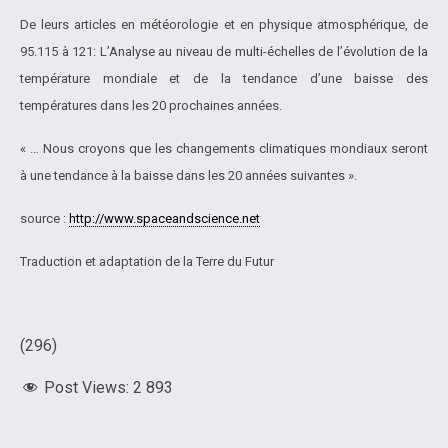
De leurs articles en météorologie et en physique atmosphérique, de
95.115 à 121: L’Analyse au niveau de multi-échelles de l’évolution de la
température mondiale et de la tendance d’une baisse des
températures dans les 20 prochaines années.
« … Nous croyons que les changements climatiques mondiaux seront
à une tendance à la baisse dans les 20 années suivantes ».
source :
http://www.spaceandscience.net
Traduction et adaptation de la Terre du Futur
(296)
Post Views:
2 893