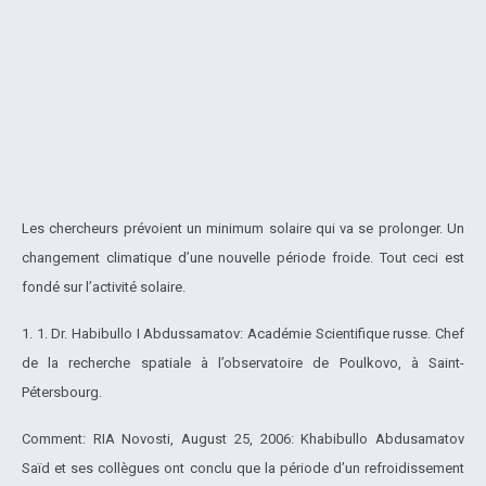
Les chercheurs prévoient un minimum solaire qui va se prolonger. Un
changement climatique d’une nouvelle période froide. Tout ceci est
fondé sur l’activité solaire.
1. 1. Dr. Habibullo I Abdussamatov: Académie Scientifique russe. Chef
de la recherche spatiale à l’observatoire de Poulkovo, à Saint-
Pétersbourg.
Comment: RIA Novosti, August 25, 2006: Khabibullo Abdusamatov
Saïd et ses collègues ont conclu que la période d’un refroidissement