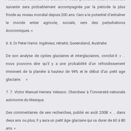
suivante sera probablement accompagnée par la période la plus
froide au niveau mondial depuis 200 ans. Ceci a le potentiel d’entraîner
le monde entier agricole, sociale, vers des perturbations
économiques. «
6. 6. Dr Peter Harris. Ingénieur, retraité, Queensland, Australie.
De son analyse de cycles glaciaires et interglaciaires, conclut-il: « …
nous pouvons dire qu’il y a une probabilité d’un refroidissement
imminent de la planète à hauteur de 94% et le début d’un petit age
glaciaire. »
7. 7. Victor Manuel Herrera Velasco. Chercheur à l’Université nationale
autonome du Mexique.
Ses commentaires de ses recherches, publié en août 2008: « … dans
deux ans ou plus, Il y aura un petit âge glaciaire qui va durer de 60 à 80
ans. »