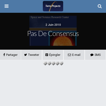
2 Juin 2010
Pas De Consensus
Partager
Tweeter
Épingler
E-mail
SMS