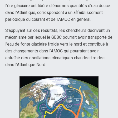
l’ère glaciaire ont libéré d’énormes quantités d’eau douce
dans l’Atlantique, correspondent à un affaiblissement
périodique du courant et de l’AMOC en général.
S’appuyant sur ces résultats, les chercheurs décrivent un
mécanisme par lequel le GEBC pourrait avoir transporté de
l’eau de fonte glaciaire froide vers le nord et contribué à
des changements dans l’AMOC qui pourraient avoir
entraîné des oscillations climatiques chaudes-froides
dans l’Atlantique Nord.