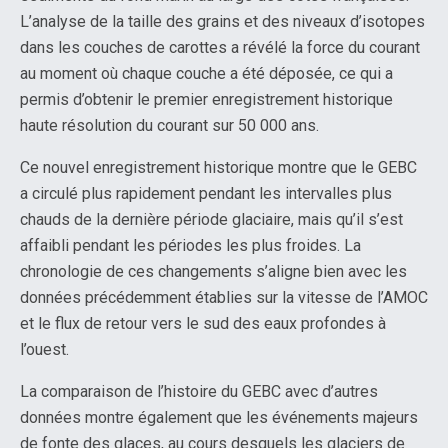
L’analyse de la taille des grains et des niveaux d’isotopes
dans les couches de carottes a révélé la force du courant
au moment où chaque couche a été déposée, ce qui a
permis d’obtenir le premier enregistrement historique
haute résolution du courant sur 50 000 ans.
Ce nouvel enregistrement historique montre que le GEBC
a circulé plus rapidement pendant les intervalles plus
chauds de la dernière période glaciaire, mais qu’il s’est
affaibli pendant les périodes les plus froides. La
chronologie de ces changements s’aligne bien avec les
données précédemment établies sur la vitesse de l’AMOC
et le flux de retour vers le sud des eaux profondes à
l’ouest.
La comparaison de l’histoire du GEBC avec d’autres
données montre également que les événements majeurs
de fonte des glaces, au cours desquels les glaciers de