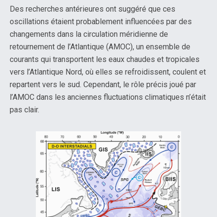
Des recherches antérieures ont suggéré que ces
oscillations étaient probablement influencées par des
changements dans la circulation méridienne de
retournement de l’Atlantique (AMOC), un ensemble de
courants qui transportent les eaux chaudes et tropicales
vers l’Atlantique Nord, où elles se refroidissent, coulent et
repartent vers le sud. Cependant, le rôle précis joué par
l’AMOC dans les anciennes fluctuations climatiques n’était
pas clair.