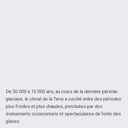
De 50 000 à 15 000 ans, au cours de la dernière période
glaciaire, le climat de la Terre a oscillé entre des périodes
plus froides et plus chaudes, ponctuées par des
événements occasionnels et spectaculaires de fonte des
glaces.