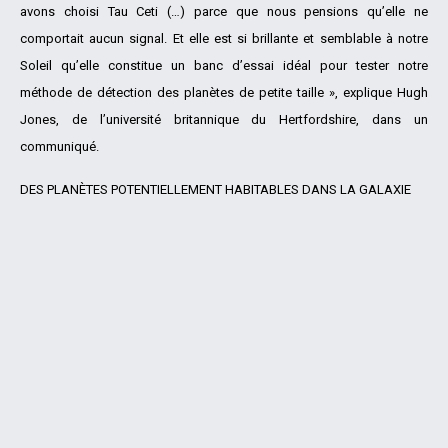
avons choisi Tau Ceti (…) parce que nous pensions qu’elle ne
comportait aucun signal. Et elle est si brillante et semblable à notre
Soleil qu’elle constitue un banc d’essai idéal pour tester notre
méthode de détection des planètes de petite taille », explique Hugh
Jones, de l’université britannique du Hertfordshire, dans un
communiqué.
DES PLANÈTES POTENTIELLEMENT HABITABLES DANS LA GALAXIE