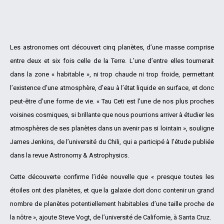
Les astronomes ont découvert cinq planètes, d’une masse comprise
entre deux et six fois celle de la Terre. L’une d’entre elles tournerait
dans la zone « habitable », ni trop chaude ni trop froide, permettant
l’existence d’une atmosphère, d’eau à l’état liquide en surface, et donc
peut-être d’une forme de vie. « Tau Ceti est l’une de nos plus proches
voisines cosmiques, si brillante que nous pourrions arriver à étudier les
atmosphères de ses planètes dans un avenir pas si lointain », souligne
James Jenkins, de l’université du Chili, qui a participé à l’étude publiée
dans la revue Astronomy & Astrophysics.
Cette découverte confirme l’idée nouvelle que « presque toutes les
étoiles ont des planètes, et que la galaxie doit donc contenir un grand
nombre de planètes potentiellement habitables d’une taille proche de
la nôtre », ajoute Steve Vogt, de l’université de Californie, à Santa Cruz.