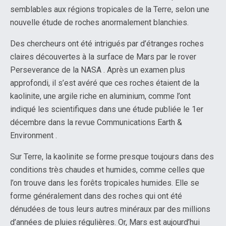
semblables aux régions tropicales de la Terre, selon une
nouvelle étude de roches anormalement blanchies.
Des chercheurs ont été intrigués par d’étranges roches
claires découvertes à la surface de Mars par le rover
Perseverance de la NASA . Après un examen plus
approfondi, il s’est avéré que ces roches étaient de la
kaolinite, une argile riche en aluminium, comme l’ont
indiqué les scientifiques dans une étude publiée le 1er
décembre dans la revue Communications Earth &
Environment .
Sur Terre, la kaolinite se forme presque toujours dans des
conditions très chaudes et humides, comme celles que
l’on trouve dans les forêts tropicales humides. Elle se
forme généralement dans des roches qui ont été
dénudées de tous leurs autres minéraux par des millions
d’années de pluies régulières. Or, Mars est aujourd’hui