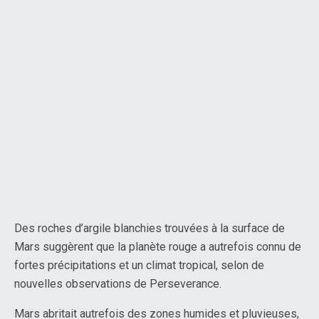
Des roches d’argile blanchies trouvées à la surface de
Mars suggèrent que la planète rouge a autrefois connu de
fortes précipitations et un climat tropical, selon de
nouvelles observations de Perseverance.
Mars abritait autrefois des zones humides et pluvieuses,