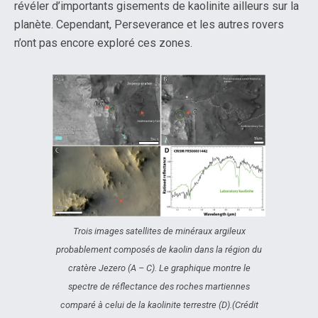
révéler d’importants gisements de kaolinite ailleurs sur la
planète. Cependant, Perseverance et les autres rovers
n’ont pas encore exploré ces zones.
Trois images satellites de minéraux argileux
probablement composés de kaolin dans la région du
cratère Jezero (A – C). Le graphique montre le
spectre de réflectance des roches martiennes
comparé à celui de la kaolinite terrestre (D).(Crédit