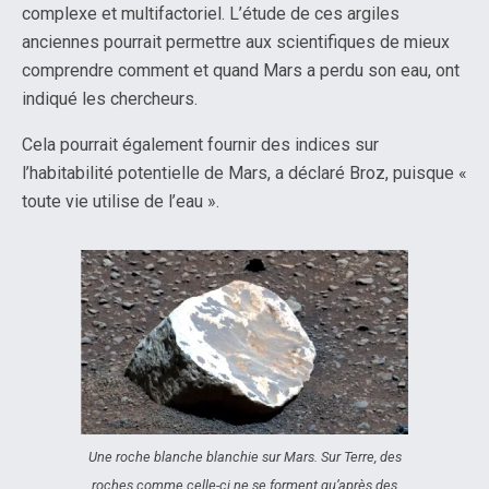
complexe et multifactoriel. L’étude de ces argiles
anciennes pourrait permettre aux scientifiques de mieux
comprendre comment et quand Mars a perdu son eau, ont
indiqué les chercheurs.
Cela pourrait également fournir des indices sur
l’habitabilité potentielle de Mars, a déclaré Broz, puisque «
toute vie utilise de l’eau ».
Une roche blanche blanchie sur Mars. Sur Terre, des
roches comme celle-ci ne se forment qu’après des