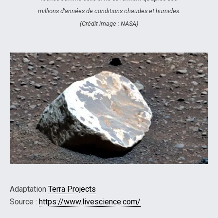
millions d’années de conditions chaudes et humides.
(Crédit image : NASA)
Adaptation
Terra Projects
Source :
https://www.livescience.com/