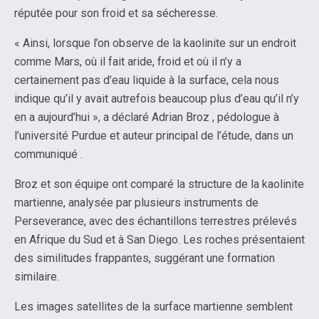
réputée pour son froid et sa sécheresse.
« Ainsi, lorsque l’on observe de la kaolinite sur un endroit
comme Mars, où il fait aride, froid et où il n’y a
certainement pas d’eau liquide à la surface, cela nous
indique qu’il y avait autrefois beaucoup plus d’eau qu’il n’y
en a aujourd’hui », a déclaré Adrian Broz , pédologue à
l’université Purdue et auteur principal de l’étude, dans un
communiqué .
Broz et son équipe ont comparé la structure de la kaolinite
martienne, analysée par plusieurs instruments de
Perseverance, avec des échantillons terrestres prélevés
en Afrique du Sud et à San Diego. Les roches présentaient
des similitudes frappantes, suggérant une formation
similaire.
Les images satellites de la surface martienne semblent