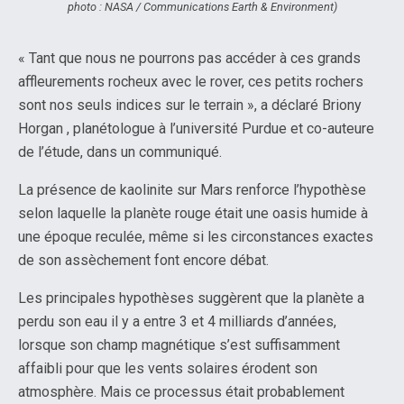
photo : NASA / Communications Earth & Environment)
« Tant que nous ne pourrons pas accéder à ces grands
affleurements rocheux avec le rover, ces petits rochers
sont nos seuls indices sur le terrain », a déclaré Briony
Horgan , planétologue à l’université Purdue et co-auteure
de l’étude, dans un communiqué.
La présence de kaolinite sur Mars renforce l’hypothèse
selon laquelle la planète rouge était une oasis humide à
une époque reculée, même si les circonstances exactes
de son assèchement font encore débat.
Les principales hypothèses suggèrent que la planète a
perdu son eau il y a entre 3 et 4 milliards d’années,
lorsque son champ magnétique s’est suffisamment
affaibli pour que les vents solaires érodent son
atmosphère. Mais ce processus était probablement