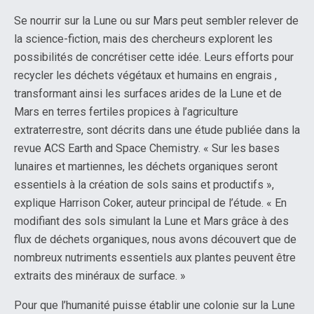
Se nourrir sur la Lune ou sur Mars peut sembler relever de
la science-fiction, mais des chercheurs explorent les
possibilités de concrétiser cette idée. Leurs efforts pour
recycler les déchets végétaux et humains en engrais ,
transformant ainsi les surfaces arides de la Lune et de
Mars en terres fertiles propices à l’agriculture
extraterrestre, sont décrits dans une étude publiée dans la
revue ACS Earth and Space Chemistry. « Sur les bases
lunaires et martiennes, les déchets organiques seront
essentiels à la création de sols sains et productifs »,
explique Harrison Coker, auteur principal de l’étude. « En
modifiant des sols simulant la Lune et Mars grâce à des
flux de déchets organiques, nous avons découvert que de
nombreux nutriments essentiels aux plantes peuvent être
extraits des minéraux de surface. »
Pour que l’humanité puisse établir une colonie sur la Lune