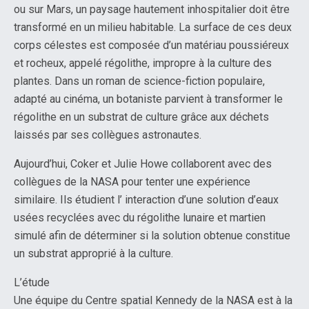
ou sur Mars, un paysage hautement inhospitalier doit être
transformé en un milieu habitable. La surface de ces deux
corps célestes est composée d’un matériau poussiéreux
et rocheux, appelé régolithe, impropre à la culture des
plantes. Dans un roman de science-fiction populaire,
adapté au cinéma, un botaniste parvient à transformer le
régolithe en un substrat de culture grâce aux déchets
laissés par ses collègues astronautes.
Aujourd’hui, Coker et Julie Howe collaborent avec des
collègues de la NASA pour tenter une expérience
similaire. Ils étudient l’ interaction d’une solution d’eaux
usées recyclées avec du régolithe lunaire et martien
simulé afin de déterminer si la solution obtenue constitue
un substrat approprié à la culture.
L’étude
Une équipe du Centre spatial Kennedy de la NASA est à la