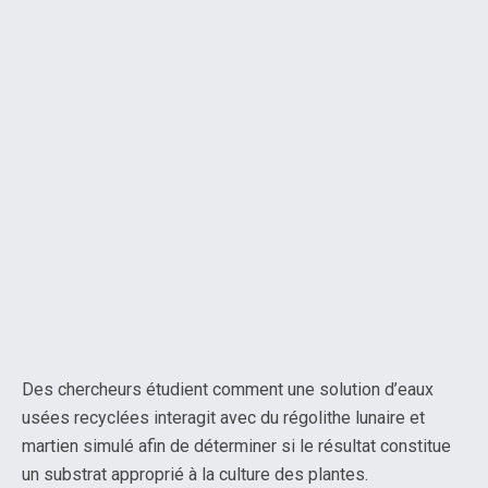
Des chercheurs étudient comment une solution d’eaux
usées recyclées interagit avec du régolithe lunaire et
martien simulé afin de déterminer si le résultat constitue
un substrat approprié à la culture des plantes.