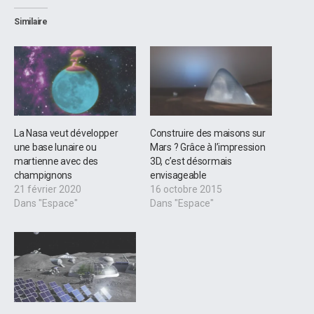
Similaire
La Nasa veut développer
Construire des maisons sur
une base lunaire ou
Mars ? Grâce à l’impression
martienne avec des
3D, c’est désormais
champignons
envisageable
21 février 2020
16 octobre 2015
Dans "Espace"
Dans "Espace"