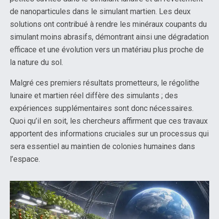
de nanoparticules dans le simulant martien. Les deux
solutions ont contribué à rendre les minéraux coupants du
simulant moins abrasifs, démontrant ainsi une dégradation
efficace et une évolution vers un matériau plus proche de
la nature du sol.
Malgré ces premiers résultats prometteurs, le régolithe
lunaire et martien réel diffère des simulants ; des
expériences supplémentaires sont donc nécessaires.
Quoi qu’il en soit, les chercheurs affirment que ces travaux
apportent des informations cruciales sur un processus qui
sera essentiel au maintien de colonies humaines dans
l’espace.