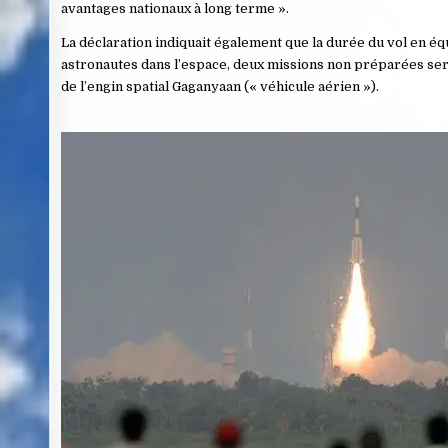
avantages nationaux à long terme ».
La déclaration indiquait également que la durée du vol en éq
astronautes dans l’espace, deux missions non préparées serai
de l’engin spatial Gaganyaan (« véhicule aérien »).