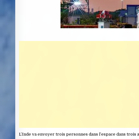
L’Inde va envoyer trois personnes dans l’espace dans trois a