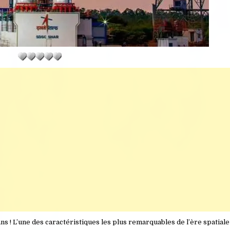
ns ! L’une des caractéristiques les plus remarquables de l’ère spatia