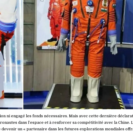
ion ni engagé les fonds nécessaires. Mais avec cette dernière déclarat
ronautes dans l’espace et à renforcer sa compétitivité avec la Chine. 
de devenir un « partenaire dans les futures explorations mondiales offr