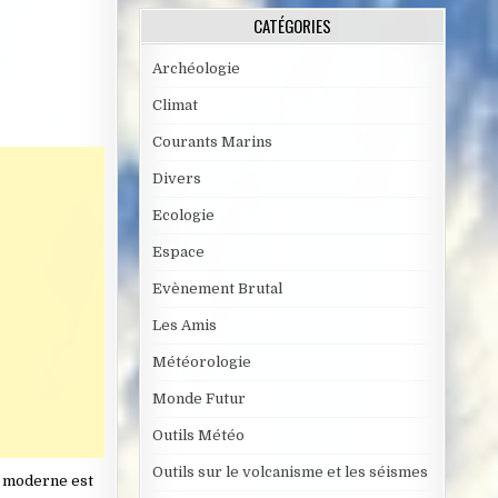
CATÉGORIES
Archéologie
Climat
Courants Marins
Divers
Ecologie
Espace
Evènement Brutal
Les Amis
Météorologie
Monde Futur
Outils Météo
Outils sur le volcanisme et les séismes
le moderne est