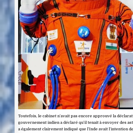
Toutefois, le cabinet n’avait pas encore approuvé la déclarat
gouvernement indien a déclaré qu’il tenait à envoyer des ast
a également clairement indiqué que l’Inde avait l’intention 