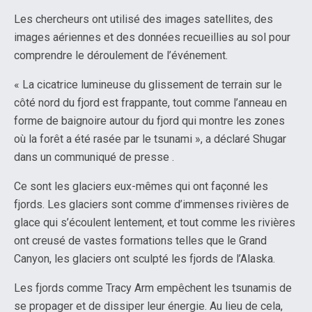
Les chercheurs ont utilisé des images satellites, des
images aériennes et des données recueillies au sol pour
comprendre le déroulement de l’événement.
« La cicatrice lumineuse du glissement de terrain sur le
côté nord du fjord est frappante, tout comme l’anneau en
forme de baignoire autour du fjord qui montre les zones
où la forêt a été rasée par le tsunami », a déclaré Shugar
dans un communiqué de presse .
Ce sont les glaciers eux-mêmes qui ont façonné les
fjords. Les glaciers sont comme d’immenses rivières de
glace qui s’écoulent lentement, et tout comme les rivières
ont creusé de vastes formations telles que le Grand
Canyon, les glaciers ont sculpté les fjords de l’Alaska.
Les fjords comme Tracy Arm empêchent les tsunamis de
se propager et de dissiper leur énergie. Au lieu de cela,