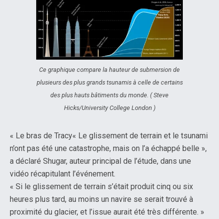
Ce graphique compare la hauteur de submersion de
plusieurs des plus grands tsunamis à celle de certains
des plus hauts bâtiments du monde. ( Steve
Hicks/University College London )
« Le bras de Tracy« Le glissement de terrain et le tsunami
n’ont pas été une catastrophe, mais on l’a échappé belle »,
a déclaré Shugar, auteur principal de l’étude, dans une
vidéo récapitulant l’événement.
« Si le glissement de terrain s’était produit cinq ou six
heures plus tard, au moins un navire se serait trouvé à
proximité du glacier, et l’issue aurait été très différente. »