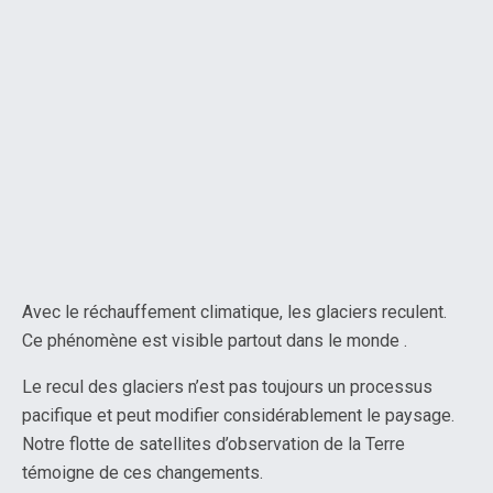
Avec le réchauffement climatique, les glaciers reculent.
Ce phénomène est visible partout dans le monde .
Le recul des glaciers n’est pas toujours un processus
pacifique et peut modifier considérablement le paysage.
Notre flotte de satellites d’observation de la Terre
témoigne de ces changements.