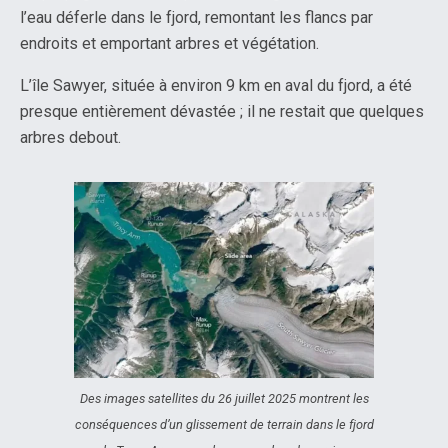
l’eau déferle dans le fjord, remontant les flancs par
endroits et emportant arbres et végétation.
L’île Sawyer, située à environ 9 km en aval du fjord, a été
presque entièrement dévastée ; il ne restait que quelques
arbres debout.
Des images satellites du 26 juillet 2025 montrent les
conséquences d’un glissement de terrain dans le fjord