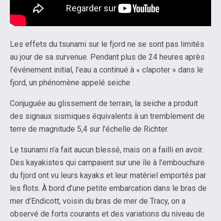
Les effets du tsunami sur le fjord ne se sont pas limités
au jour de sa survenue. Pendant plus de 24 heures après
l’événement initial, l’eau a continué à « clapoter » dans le
fjord, un phénomène appelé seiche .
Conjuguée au glissement de terrain, la seiche a produit
des signaux sismiques équivalents à un tremblement de
terre de magnitude 5,4 sur l’échelle de Richter.
Le tsunami n’a fait aucun blessé, mais on a failli en avoir.
Des kayakistes qui campaient sur une île à l’embouchure
du fjord ont vu leurs kayaks et leur matériel emportés par
les flots. À bord d’une petite embarcation dans le bras de
mer d’Endicott, voisin du bras de mer de Tracy, on a
observé de forts courants et des variations du niveau de