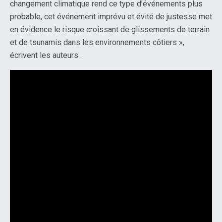
changement climatique rend ce type d’événements plus
probable, cet événement imprévu et évité de justesse met
en évidence le risque croissant de glissements de terrain
et de tsunamis dans les environnements côtiers »,
écrivent les auteurs .