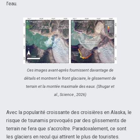
l’eau.
Ces images avant-après fournissent davantage de
détails et montrent le front glaciaire, le glissement de
terrain et la montée maximale des eaux. (Shugar et
al., Science , 2026)
Avec la popularité croissante des croisières en Alaska, le
risque de tsunamis provoqués par des glissements de
terrain ne fera que s’accroître. Paradoxalement, ce sont
les glaciers en recul qui attirent le plus de touristes.