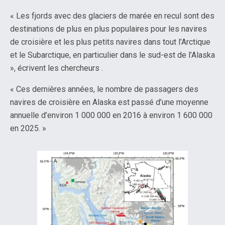
« Les fjords avec des glaciers de marée en recul sont des
destinations de plus en plus populaires pour les navires
de croisière et les plus petits navires dans tout l’Arctique
et le Subarctique, en particulier dans le sud-est de l’Alaska
», écrivent les chercheurs .
« Ces dernières années, le nombre de passagers des
navires de croisière en Alaska est passé d’une moyenne
annuelle d’environ 1 000 000 en 2016 à environ 1 600 000
en 2025. »