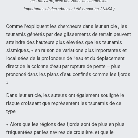
de Tracy Arm, avec des zones de submersion
importantes où des arbres ont été emportés. ( NASA )
Comme l’expliquent les chercheurs dans leur article , les
tsunamis générés par des glissements de terrain peuvent
atteindre des hauteurs plus élevées que les tsunamis
sismiques, « en raison de variations plus importantes et
localisées de la profondeur de l’eau et du déplacement
direct de la colonne d’eau par rupture de pente – plus
prononcé dans les plans d’eau confinés comme les fjords
».
Dans leur article, les auteurs ont également souligné le
risque croissant que représentent les tsunamis de ce
type.
« Alors que les régions des fjords sont de plus en plus
fréquentées par les navires de croisière, et que le