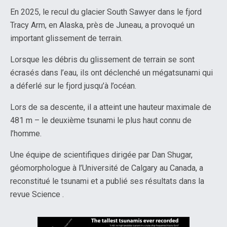
En 2025, le recul du glacier South Sawyer dans le fjord
Tracy Arm, en Alaska, près de Juneau, a provoqué un
important glissement de terrain.
Lorsque les débris du glissement de terrain se sont
écrasés dans l’eau, ils ont déclenché un mégatsunami qui
a déferlé sur le fjord jusqu’à l’océan.
Lors de sa descente, il a atteint une hauteur maximale de
481 m – le deuxième tsunami le plus haut connu de
l’homme.
Une équipe de scientifiques dirigée par Dan Shugar,
géomorphologue à l’Université de Calgary au Canada, a
reconstitué le tsunami et a publié ses résultats dans la
revue Science .