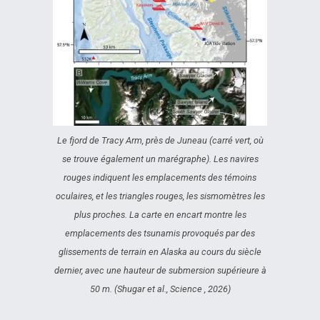
Le fjord de Tracy Arm, près de Juneau (carré vert, où
se trouve également un marégraphe). Les navires
rouges indiquent les emplacements des témoins
oculaires, et les triangles rouges, les sismomètres les
plus proches. La carte en encart montre les
emplacements des tsunamis provoqués par des
glissements de terrain en Alaska au cours du siècle
dernier, avec une hauteur de submersion supérieure à
50 m. (Shugar et al., Science , 2026)