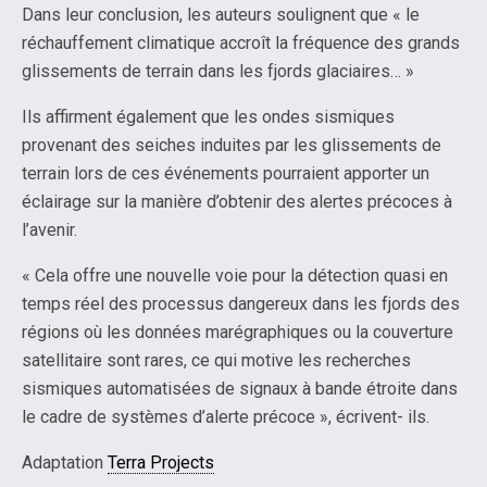
Dans leur conclusion, les auteurs soulignent que « le
réchauffement climatique accroît la fréquence des grands
glissements de terrain dans les fjords glaciaires… »
Ils affirment également que les ondes sismiques
provenant des seiches induites par les glissements de
terrain lors de ces événements pourraient apporter un
éclairage sur la manière d’obtenir des alertes précoces à
l’avenir.
« Cela offre une nouvelle voie pour la détection quasi en
temps réel des processus dangereux dans les fjords des
régions où les données marégraphiques ou la couverture
satellitaire sont rares, ce qui motive les recherches
sismiques automatisées de signaux à bande étroite dans
le cadre de systèmes d’alerte précoce », écrivent- ils.
Adaptation
Terra Projects