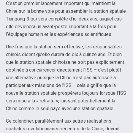
C’est un premier lancement important qui maintient la
Chine sur la bonne voie pour assembler la station spatiale
Tiangong-3 qui sera complète d’ici deux ans, auquel cas
elle deviendra un avant-poste important à la fois pour
l’équipage humain et les expériences scientifiques.
Une fois que la station sera effective, les responsables
chinois disent qu’elle durera de dix à quinze ans. Et bien
que la station spatiale chinoise ne soit pas explicitement
destinée à concurrencer directement l’ISS – c’est plutôt
une alternative puisque la Chine n’est pas autorisée à
participer aux missions de l’ISS – cela signifie que la
nouvelle station spatiale prospérera toujours lorsque l’ISS
sera mise à la « retraite », laissant potentiellement la
Chine comme le seul pays avec une station spatiale.
Ce calendrier, parallèlement aux autres réalisations
spatiales révolutionnaires récentes de la Chine, devrait