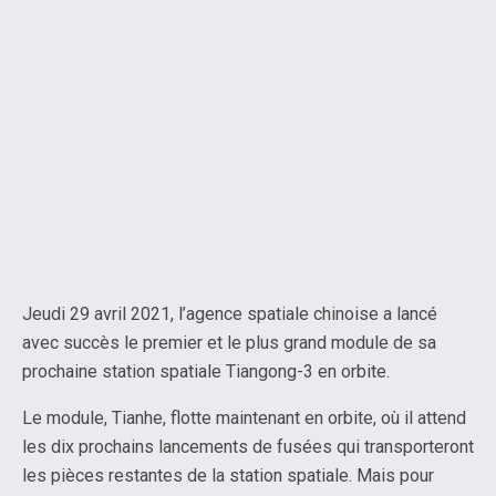
Jeudi 29 avril 2021, l’agence spatiale chinoise a lancé
avec succès le premier et le plus grand module de sa
prochaine station spatiale Tiangong-3 en orbite.
Le module, Tianhe, flotte maintenant en orbite, où il attend
les dix prochains lancements de fusées qui transporteront
les pièces restantes de la station spatiale. Mais pour