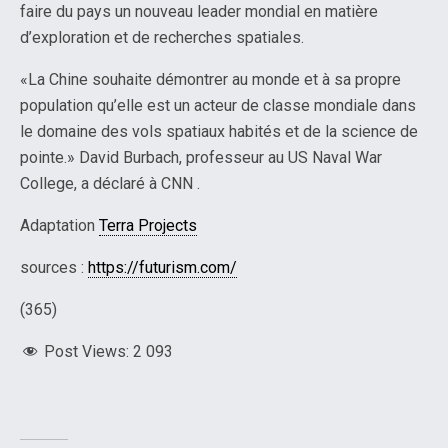
faire du pays un nouveau leader mondial en matière
d’exploration et de recherches spatiales.
«La Chine souhaite démontrer au monde et à sa propre
population qu’elle est un acteur de classe mondiale dans
le domaine des vols spatiaux habités et de la science de
pointe.» David Burbach, professeur au US Naval War
College, a déclaré à CNN .
Adaptation
Terra Projects
sources :
https://futurism.com/
(365)
Post Views:
2 093