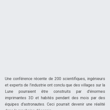
Une conférence récente de 200 scientifiques, ingénieurs
et experts de l’industrie ont conclu que des villages sur la
Lune pourraient être construits par d’énormes
imprimantes 3D et habités pendant des mois par des
équipes d’astronautes. Ceci pourrait devenir une réalité