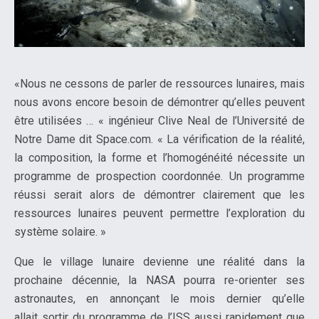
«Nous ne cessons de parler de ressources lunaires, mais
nous avons encore besoin de démontrer qu’elles peuvent
être utilisées … « ingénieur Clive Neal de l’Université de
Notre Dame dit Space.com. « La vérification de la réalité,
la composition, la forme et l’homogénéité nécessite un
programme de prospection coordonnée. Un programme
réussi serait alors de démontrer clairement que les
ressources lunaires peuvent permettre l’exploration du
système solaire. »
Que le village lunaire devienne une réalité dans la
prochaine décennie, la NASA pourra re-orienter ses
astronautes, en annonçant le mois dernier qu’elle
allait sortir du programme de l’ISS aussi rapidement que