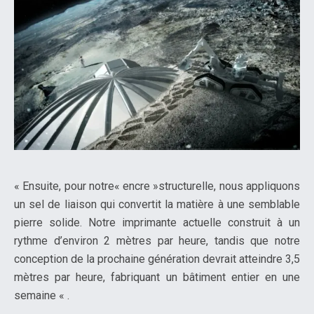
« Ensuite, pour notre« encre »structurelle, nous appliquons
un sel de liaison qui convertit la matière à une semblable
pierre solide. Notre imprimante actuelle construit à un
rythme d’environ 2 mètres par heure, tandis que notre
conception de la prochaine génération devrait atteindre 3,5
mètres par heure, fabriquant un bâtiment entier en une
semaine « .