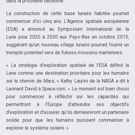
dans la prochaine décennie.
La construction de cette base lunaire habitée pourrait
commencer d’ici cinq ans. L’Agence spatiale européenne
(ESA) a annoncé au Symposium International de la
Lune pour 2020 à 2030 aux Pays-Bas en octobre 2015,
suggérant qu’un nouveau village lunaire pourrait fournir un
tremplin potentiel vers de futures missions martiennes.
« La stratégie d’exploration spatiale de l’ESA définit la
Lune comme une destination prioritaire pour les humains
sur le chemin de Mars, » Kathy Laurini de la NASA a dit à
Leonard David à Space.com. « Le moment est bien choisi
pour commencer à réfléchir sur les capacités qui
permettront à l’Europe d’atteindre ses objectifs
d’exploration et d’assurer qu’ils demeureront un partenaire
solide pour que les humains puissent commencer à
explorer le système solaire. »