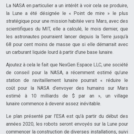
La NASA en particulier a un intérêt à voir cela se produire,
la Lune a été désignée le « Point de mire » le plus
stratégique pour une mission habitée vers Mars, avec des
scientifiques du MIT, elle a calculé, le mois dernier, que
les astronautes pourraient lancer depuis la Terre jusqu’à
68 pour cent moins de masse que si elle démarrait avec
un carburant liquide lourd à partir d’une base lunaire.
Ajoutez à cela le fait que NexGen Espace LLC, une société
de conseil pour la NASA, a récemment estimé qu’une
station de ravitaillement lunaire pourrait « réduire le
coût pour la NASA d’envoyer des humains sur Mars
estimé à 10 milliards de $ par an », un village
lunaire commence à devenir assez inévitable.
Le plan présenté par l’ESA est qu’à partir du début des
années 2020, les robots seront envoyés sur la Lune pour
commencer la construction de diverses installations, suivi