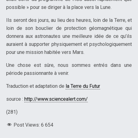
possible » pour se diriger à la place vers la Lune.
Ils seront des jours, au lieu des heures, loin de la Terre, et
loin de son bouclier de protection géomagnétique qui
donnera aux astronautes une meilleure idée de ce qu’ils
auraient à supporter physiquement et psychologiquement
pour une mission habitée vers Mars.
Une chose est sûre, nous sommes entrés dans une
période passionnante à venir.
Traduction et adaptation de
la Terre du Futur
source :
http://www.sciencealert.com/
(281)
Post Views:
6 654