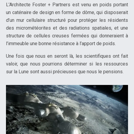
L’Architecte Foster + Partners est venu en poids portant
un caténaire de design en forme de dôme, qui disposerait
d’un mur cellulaire structuré pour protéger les résidents
des micrométéorites et des radiations spatiales, et une
structure de cellules creuses fermées qui donneraient à
l’immeuble une bonne résistance à l’apport de poids.
Une fois que nous en seront là, les scientifiques ont fait
valoir, que nous pourrions déterminer si les ressources
sur la Lune sont aussi précieuses que nous le pensions.