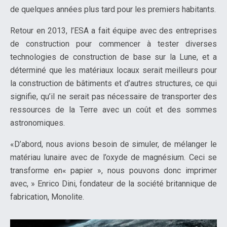
de quelques années plus tard pour les premiers habitants.
Retour en 2013, l’ESA a fait équipe avec des entreprises
de construction pour commencer à tester diverses
technologies de construction de base sur la Lune, et a
déterminé que les matériaux locaux serait meilleurs pour
la construction de bâtiments et d’autres structures, ce qui
signifie, qu’il ne serait pas nécessaire de transporter des
ressources de la Terre avec un coût et des sommes
astronomiques.
«D’abord, nous avions besoin de simuler, de mélanger le
matériau lunaire avec de l’oxyde de magnésium. Ceci se
transforme en« papier », nous pouvons donc imprimer
avec, » Enrico Dini, fondateur de la société britannique de
fabrication, Monolite.