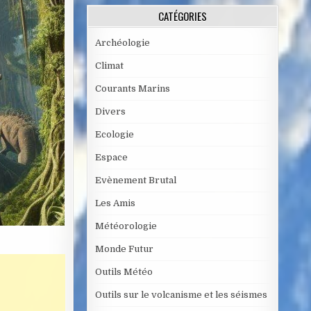
CATÉGORIES
Archéologie
Climat
Courants Marins
Divers
Ecologie
Espace
Evènement Brutal
Les Amis
Météorologie
Monde Futur
Outils Météo
Outils sur le volcanisme et les séismes