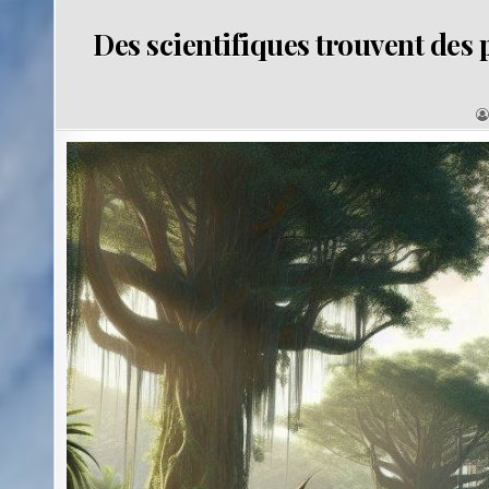
Des scientifiques trouvent des 